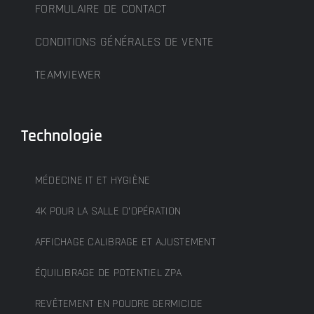
FORMULAIRE DE CONTACT
CONDITIONS GÉNÉRALES DE VENTE
TEAMVIEWER
Technologie
MÉDECINE IT ET HYGIÈNE
4K POUR LA SALLE D’OPÉRATION
AFFICHAGE CALIBRAGE ET AJUSTEMENT
ÉQUILIBRAGE DE POTENTIEL ZPA
REVÊTEMENT EN POUDRE GERMICIDE