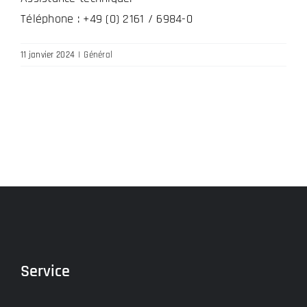
Téléphone : +49 (0) 2161 / 6984-0
11 janvier 2024
|
Général
Service