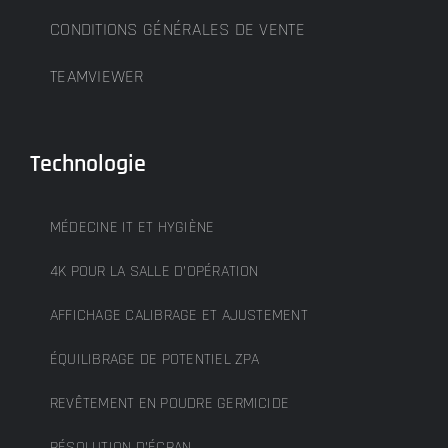
CONDITIONS GÉNÉRALES DE VENTE
TEAMVIEWER
Technologie
MÉDECINE IT ET HYGIÈNE
4K POUR LA SALLE D’OPÉRATION
AFFICHAGE CALIBRAGE ET AJUSTEMENT
ÉQUILIBRAGE DE POTENTIEL ZPA
REVÊTEMENT EN POUDRE GERMICIDE
RÉSOLUTION D’ÉCRAN