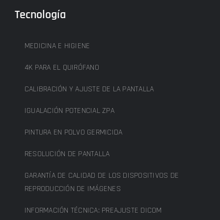
Tecnología
MEDICINA E HIGIENE
4K PARA EL QUIRÓFANO
CALIBRACIÓN Y AJUSTE DE LA PANTALLA
IGUALACIÓN POTENCIAL ZPA
PINTURA EN POLVO GERMICIDA
RESOLUCIÓN DE PANTALLA
GARANTÍA DE CALIDAD DE LOS DISPOSITIVOS DE
REPRODUCCIÓN DE IMÁGENES
INFORMACIÓN TÉCNICA: PREAJUSTE DICOM