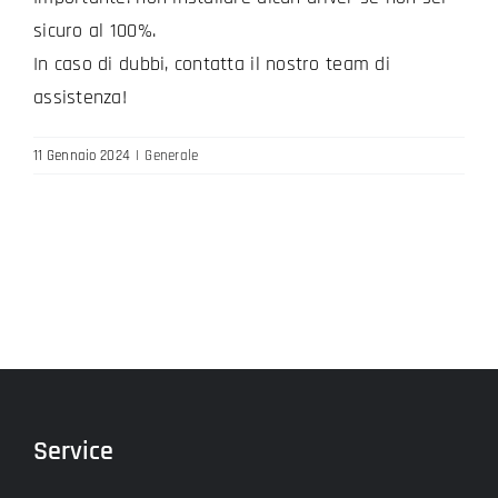
sicuro al 100%.
In caso di dubbi, contatta il nostro team di
assistenza!
11 Gennaio 2024
|
Generale
Service