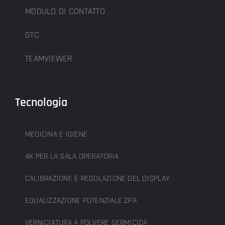
MODULO DI CONTATTO
GTC
TEAMVIEWER
Tecnologia
MEDICINA E IGIENE
4K PER LA SALA OPERATORIA
CALIBRAZIONE E REGOLAZIONE DEL DISPLAY
EQUALIZZAZIONE POTENZIALE ZPA
VERNICIATURA A POLVERE GERMICIDA