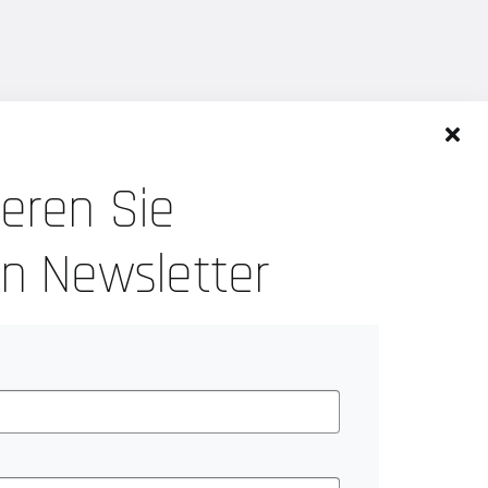
eren Sie
n Newsletter