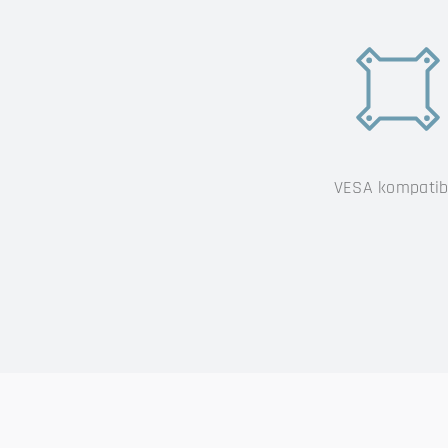
VESA kompatib