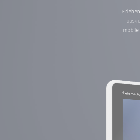
Erleben
ausge
mobile 