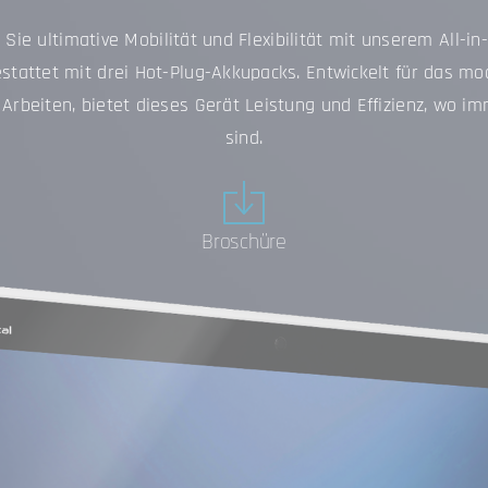
 Sie ultimative Mobilität und Flexibilität mit unserem All-in
stattet mit drei Hot-Plug-Akkupacks. Entwickelt für das mo
Arbeiten, bietet dieses Gerät Leistung und Effizienz, wo i
sind.
Broschüre