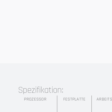
Spezifikation:
PROZESSOR
FESTPLATTE
ARBEIT