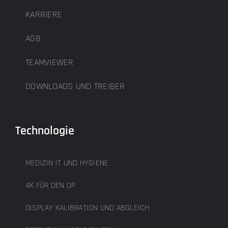
KARRIERE
AGB
TEAMVIEWER
DOWNLOADS UND TREIBER
Technologie
MEDIZIN IT UND HYGIENE
4K FÜR DEN OP
DISPLAY KALIBRATION UND ABGLEICH