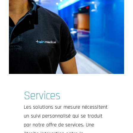
Services
Les solutions sur mesure nécessitent
un suivi personnalisé qui se traduit
par notre offre de services. Une