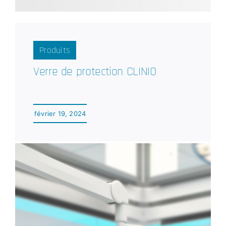
Produits
Verre de protection CLINIO
février 19, 2024