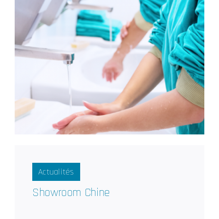
Actualités
Showroom Chine