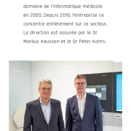
domaine de l’informatique médicale
en 2000. Depuis 2010, l’entreprise se
concentre entièrement sur ce secteur.
La direction est assurée par le Dr
Markus Keussen et le Dr Peter Kohrs.