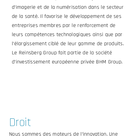
d’imagerie et de la numérisation dans le secteur
de la santé. Il favorise le développement de ses
entreprises membres par le renforcement de
leurs compétences technologiques ainsi que par
l’élargissement ciblé de leur gamme de produits.
Le Reinsberg Group fait partie de la société
d’investissement européenne privée BHM Group.
Droit
Nous sommes des moteurs de l’innovation. Une