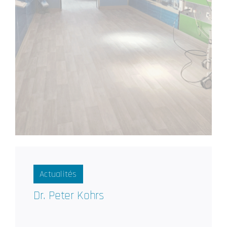
Actualités
Dr. Peter Kohrs