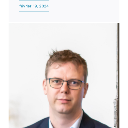
février 19, 2024