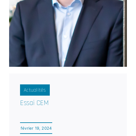
Actualités
Essai CEM
février 19, 2024