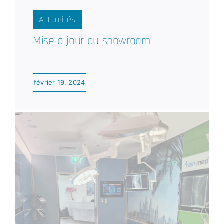
Actualités
Mise à jour du showroom
février 19, 2024