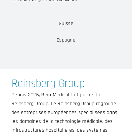
Suisse
Espagne
Reinsberg Group
Depuis 2026, Rein Medical fait partie du
Reinsberg Group
. Le Reinsberg Group regroupe
des entreprises européennes spécialisées dans
les domaines de la technologie médicale, des
infrastructures hospitalières, des systèmes