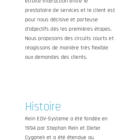
étroite interaction entre le
prestataire de services et le client est
pour nous décisive et porteuse
d’objectifs dès les premières étapes.
Nous proposons des circuits courts et
réagissons de manière très flexible
aux demandes des clients.
Histoire
Rein EDV-Systeme a été fondée en
1994 par Stephan Rein et Dieter
Cyganek et a été étendue au