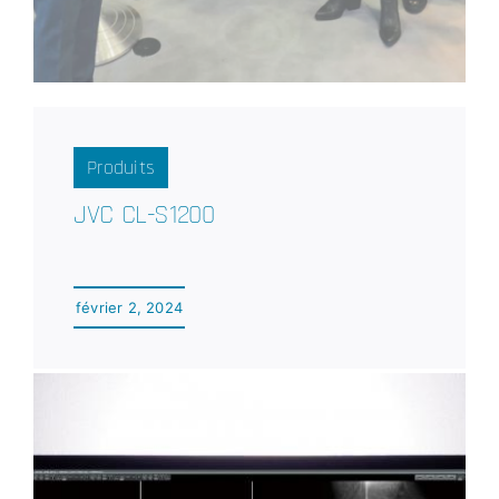
Produits
JVC CL-S1200
février 2, 2024