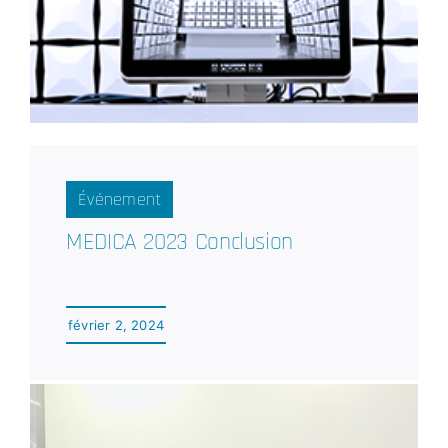
Événement
MEDICA 2023 Conclusion
février 2, 2024