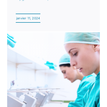
janvier 11, 2024