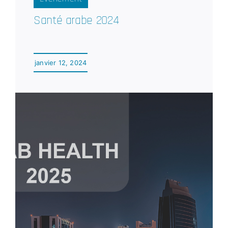
Santé arabe 2024
janvier 12, 2024