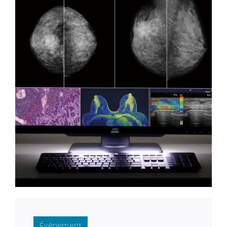
Événement