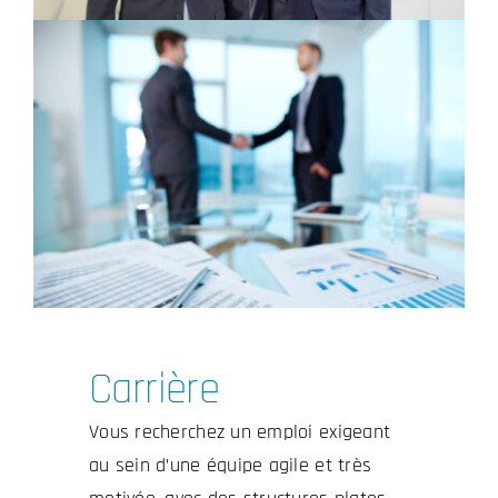
Carrière
Vous recherchez un emploi exigeant
au sein d’une équipe agile et très