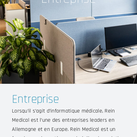
Entreprise
Lorsqu’il s’agit d’informatique médicale, Rein
Medical est l’une des entreprises leaders en
Allemagne et en Europe. Rein Medical est un