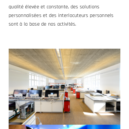
qualité élevée et constante, des solutions
personnalisées et des interlocuteurs personnels
sont à la base de nos activités.