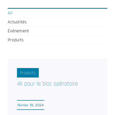
All
Actualités
Événement
Produits
Produits
4k pour le bloc opératoire
février 19, 2024