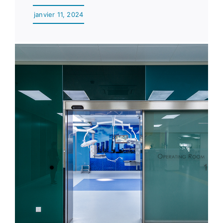
janvier 11, 2024