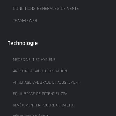
CONDITIONS GÉNÉRALES DE VENTE
TEAMVIEWER
Technologie
MÉDECINE IT ET HYGIÈNE
4K POUR LA SALLE D’OPÉRATION
AFFICHAGE CALIBRAGE ET AJUSTEMENT
ÉQUILIBRAGE DE POTENTIEL ZPA
REVÊTEMENT EN POUDRE GERMICIDE