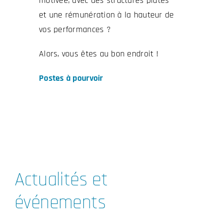
motivée, avec des structures plates
et une rémunération à la hauteur de
vos performances ?
Alors, vous êtes au bon endroit !
Postes à pourvoir
Actualités et
événements