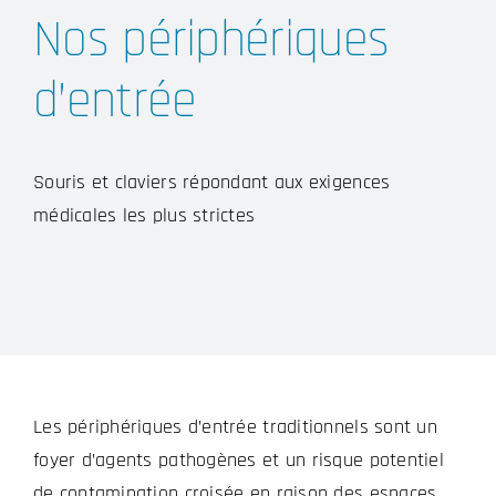
Nos périphériques
d’entrée
Souris et claviers répondant aux exigences
médicales les plus strictes
Les périphériques d’entrée traditionnels sont un
foyer d’agents pathogènes et un risque potentiel
de contamination croisée en raison des espaces