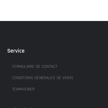
Service
FORMULAIRE DE CONTACT
CONDITIONS GÉNÉRALES DE VENTE
TEAMVIEWER