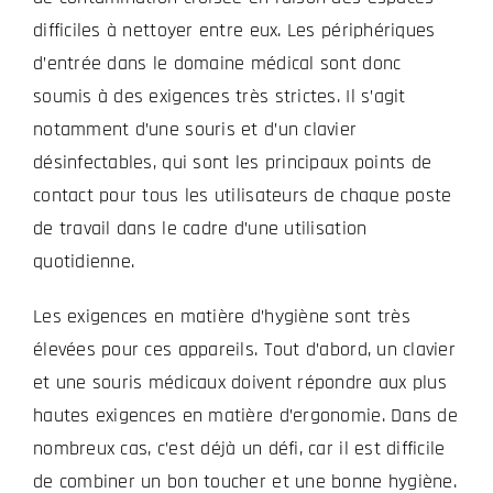
difficiles à nettoyer entre eux. Les périphériques
d’entrée dans le domaine médical sont donc
soumis à des exigences très strictes. Il s’agit
notamment d’une souris et d’un clavier
désinfectables, qui sont les principaux points de
contact pour tous les utilisateurs de chaque poste
de travail dans le cadre d’une utilisation
quotidienne.
Les exigences en matière d’hygiène sont très
élevées pour ces appareils. Tout d’abord, un clavier
et une souris médicaux doivent répondre aux plus
hautes exigences en matière d’ergonomie. Dans de
nombreux cas, c’est déjà un défi, car il est difficile
de combiner un bon toucher et une bonne hygiène.