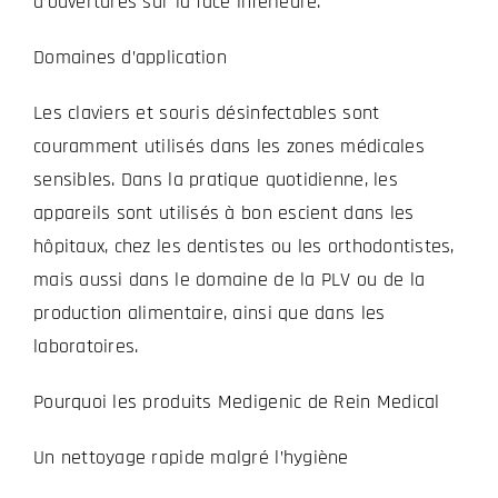
d’ouvertures sur la face inférieure.
Domaines d’application
Les claviers et souris désinfectables sont
couramment utilisés dans les zones médicales
sensibles. Dans la pratique quotidienne, les
appareils sont utilisés à bon escient dans les
hôpitaux, chez les dentistes ou les orthodontistes,
mais aussi dans le domaine de la PLV ou de la
production alimentaire, ainsi que dans les
laboratoires.
Pourquoi les produits Medigenic de Rein Medical
Un nettoyage rapide malgré l’hygiène