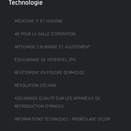
Technologie
MÉDECINE IT ET HYGIÈNE
4K POUR LA SALLE D’OPÉRATION
AFFICHAGE CALIBRAGE ET AJUSTEMENT
ÉQUILIBRAGE DE POTENTIEL ZPA
REVÊTEMENT EN POUDRE GERMICIDE
RÉSOLUTION D’ÉCRAN
ASSURANCE QUALITÉ SUR LES APPAREILS DE
REPRODUCTION D’IMAGES
INFORMATIONS TECHNIQUES : PRÉRÉGLAGE DICOM