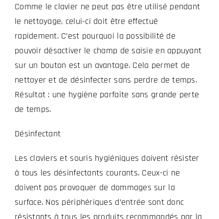
Comme le clavier ne peut pas être utilisé pendant
le nettoyage, celui-ci doit être effectué
rapidement. C’est pourquoi la possibilité de
pouvoir désactiver le champ de saisie en appuyant
sur un bouton est un avantage. Cela permet de
nettoyer et de désinfecter sans perdre de temps.
Résultat : une hygiène parfaite sans grande perte
de temps.
Désinfectant
Les claviers et souris hygiéniques doivent résister
à tous les désinfectants courants. Ceux-ci ne
doivent pas provoquer de dommages sur la
surface. Nos périphériques d’entrée sont donc
résistants à tous les produits recommandés par la