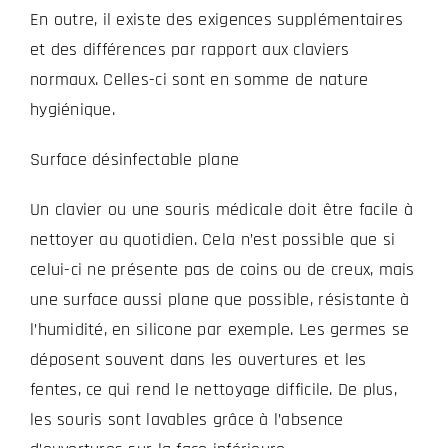
En outre, il existe des exigences supplémentaires
et des différences par rapport aux claviers
normaux. Celles-ci sont en somme de nature
hygiénique.
Surface désinfectable plane
Un clavier ou une souris médicale doit être facile à
nettoyer au quotidien. Cela n’est possible que si
celui-ci ne présente pas de coins ou de creux, mais
une surface aussi plane que possible, résistante à
l’humidité, en silicone par exemple. Les germes se
déposent souvent dans les ouvertures et les
fentes, ce qui rend le nettoyage difficile. De plus,
les souris sont lavables grâce à l’absence