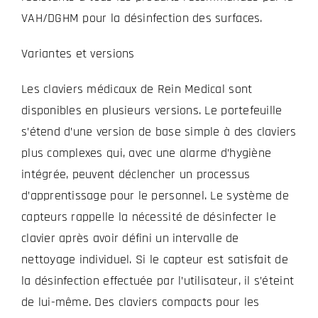
VAH/DGHM pour la désinfection des surfaces.
Variantes et versions
Les claviers médicaux de Rein Medical sont
disponibles en plusieurs versions. Le portefeuille
s’étend d’une version de base simple à des claviers
plus complexes qui, avec une alarme d’hygiène
intégrée, peuvent déclencher un processus
d’apprentissage pour le personnel. Le système de
capteurs rappelle la nécessité de désinfecter le
clavier après avoir défini un intervalle de
nettoyage individuel. Si le capteur est satisfait de
la désinfection effectuée par l’utilisateur, il s’éteint
de lui-même. Des claviers compacts pour les