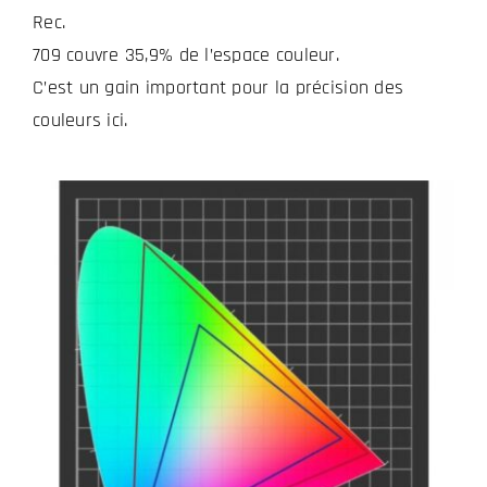
Rec.
709 couvre 35,9% de l’espace couleur.
C’est un gain important pour la précision des
couleurs ici.