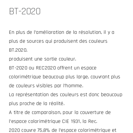
BT-2020
En plus de l’amélioration de la résolution, il y a
plus de sources qui produisent des couleurs
BT.2020.
produisent une sortie couleur.
BT-2020 ou REC2020 offrent un espace
colorimétrique beaucoup plus large, couvrant plus
de couleurs visibles par l’homme.
La représentation des couleurs est donc beaucoup
plus proche de la réalité.
A titre de comparaison, pour la couverture de
l’espace colorimétrique CIE 1931, la Rec.
2020 couvre 75,8% de l’espace colorimétrique et