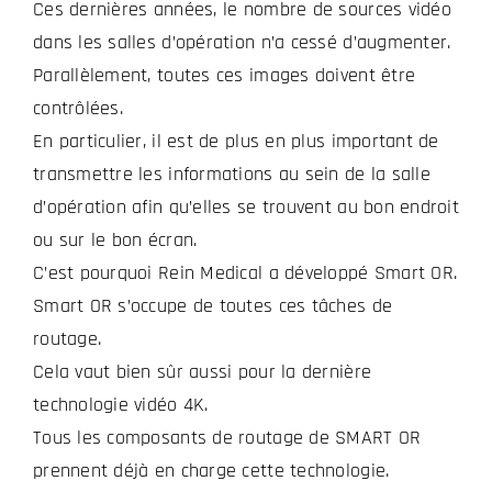
Ces dernières années, le nombre de sources vidéo
dans les salles d’opération n’a cessé d’augmenter.
Parallèlement, toutes ces images doivent être
contrôlées.
En particulier, il est de plus en plus important de
transmettre les informations au sein de la salle
d’opération afin qu’elles se trouvent au bon endroit
ou sur le bon écran.
C’est pourquoi Rein Medical a développé Smart OR.
Smart OR s’occupe de toutes ces tâches de
routage.
Cela vaut bien sûr aussi pour la dernière
technologie vidéo 4K.
Tous les composants de routage de SMART OR
prennent déjà en charge cette technologie.