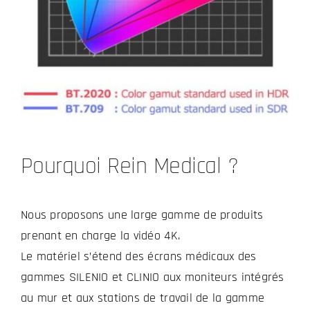
Pourquoi Rein Medical ?
Nous proposons une large gamme de produits
prenant en charge la vidéo 4K.
Le matériel s’étend des écrans médicaux des
gammes SILENIO et CLINIO aux moniteurs intégrés
au mur et aux stations de travail de la gamme