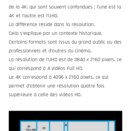
de la 4K, qui sont souvent confondues ; l’une est la
4K et l’autre est l’UHD.
La différence réside dans la résolution.
Cela s’explique par un contexte historique.
Certains formats sont issus du grand public ou des
professionnels et d’autres du cinéma.
La résolution de l’UHD est de 3840 x 2160 pixels, ce
qui correspond à 4 vidéos Full HD.
Le 4K correspond à 4096 x 2160 pixels, ce qui
permet d’obtenir une résolution quatre fois
supérieure à celle des vidéos HD.