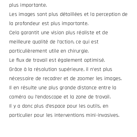
plus importante.
Les images sont plus détaillées et la perception de
la profondeur est plus importante.
Cela garantit une vision plus réaliste et de
meilleure qualité de l’action, ce qui est
particulièrement utile en chirurgie.
Le flux de travail est également optimisé.
Grâce à la résolution supérieure, il n’est plus
nécessaire de recadrer et de zoomer les images.
Il en résulte une plus grande distance entre la
caméra ou l’endoscope et la zone de travail.
Il y a donc plus d’espace pour les outils, en
particulier pour les interventions mini-invasives.