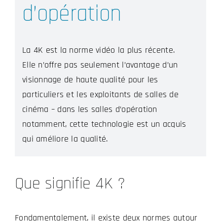
d’opération
La 4K est la norme vidéo la plus récente.
Elle n’offre pas seulement l’avantage d’un
visionnage de haute qualité pour les
particuliers et les exploitants de salles de
cinéma – dans les salles d’opération
notamment, cette technologie est un acquis
qui améliore la qualité.
Que signifie 4K ?
Fondamentalement, il existe deux normes autour