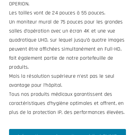
OPERION.
Les tailles vont de 24 pouces à 55 pouces.
Un moniteur mural de 75 pouces pour les grandes
salles d’opération avec un écran 4K et une vue
quadratique UHD, sur lequel jusqu’à quatre images
peuvent être affichées simultanément en Full-HD,
fait également partie de notre portefeuille de
produits.
Mais la résolution supérieure n’est pas le seul
avantage pour l’hôpital.
Tous nos produits médicaux garantissent des
caractéristiques d’hygiène optimales et offrent, en
plus de la protection IP, des performances élevées.