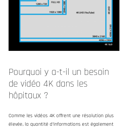
Pourquoi y a-t-il un besoin
de vidéo 4K dans les
hôpitaux ?
Comme les vidéos 4K offrent une résolution plus
élevée, la quantité d’informations est également