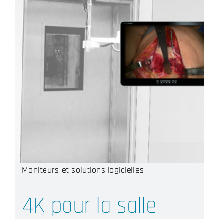
Moniteurs et solutions logicielles
4K pour la salle