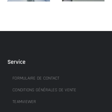
Service
FORMULAIRE DE CONTACT
CONDITIONS GÉNÉRALES DE VENTE
TEAMVIEWER