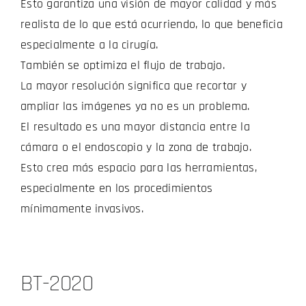
Esto garantiza una visión de mayor calidad y más
realista de lo que está ocurriendo, lo que beneficia
especialmente a la cirugía.
También se optimiza el flujo de trabajo.
La mayor resolución significa que recortar y
ampliar las imágenes ya no es un problema.
El resultado es una mayor distancia entre la
cámara o el endoscopio y la zona de trabajo.
Esto crea más espacio para las herramientas,
especialmente en los procedimientos
mínimamente invasivos.
BT-2020