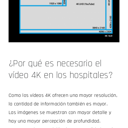
¿Por qué es necesario el
vídeo 4K en los hospitales?
Como los vídeos 4K ofrecen una mayor resolución,
la cantidad de información también es mayor.
Las imágenes se muestran con mayor detalle y
hay una mayor percepción de profundidad.