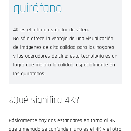
quirófano
4K es el último estándar de vídeo.
No sólo ofrece la ventaja de una visualización
de imágenes de alta calidad para los hogares
y los operadores de cine: esta tecnología es un
logro que mejora la calidad, especialmente en
los quirófanos.
¿Qué significa 4K?
Básicamente hay dos estándares en torno al 4K
que a menudo se confunden; uno es el 4K y el otro