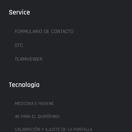
Service
FORMULARIO DE CONTACTO
GTC
TEAMVIEWER
Tecnología
MEDICINA E HIGIENE
4K PARA EL QUIRÓFANO
CALIBRACIÓN Y AJUSTE DE LA PANTALLA