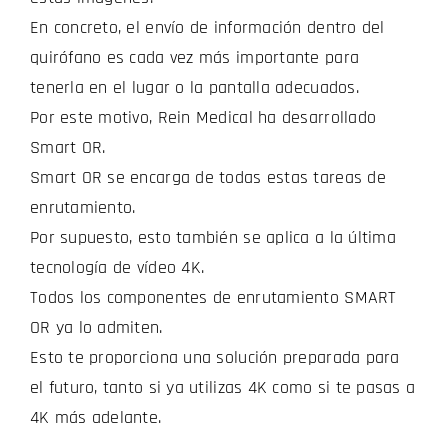
En concreto, el envío de información dentro del
quirófano es cada vez más importante para
tenerla en el lugar o la pantalla adecuados.
Por este motivo, Rein Medical ha desarrollado
Smart OR.
Smart OR se encarga de todas estas tareas de
enrutamiento.
Por supuesto, esto también se aplica a la última
tecnología de vídeo 4K.
Todos los componentes de enrutamiento SMART
OR ya lo admiten.
Esto te proporciona una solución preparada para
el futuro, tanto si ya utilizas 4K como si te pasas a
4K más adelante.