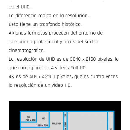
es el UHD.
La diferencia radica en la resolución.
Esto tiene un trasfondo histórico.
Algunos formatos proceden del entorno de
consumo o profesional y otros del sector
cinematográfico.
La resolución de UHD es de 3840 x 2160 píxeles, lo
que corresponde a 4 vídeos Full HD.
4K es de 4096 x 2160 píxeles, que es cuatro veces
la resolución de un vídeo HD.