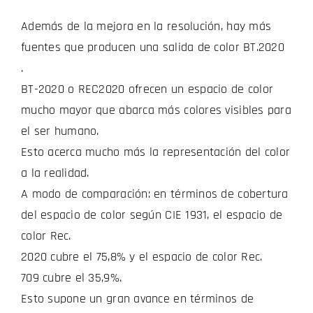
Además de la mejora en la resolución, hay más
fuentes que producen una salida de color BT.2020
.
BT-2020 o REC2020 ofrecen un espacio de color
mucho mayor que abarca más colores visibles para
el ser humano.
Esto acerca mucho más la representación del color
a la realidad.
A modo de comparación: en términos de cobertura
del espacio de color según CIE 1931, el espacio de
color Rec.
2020 cubre el 75,8% y el espacio de color Rec.
709 cubre el 35,9%.
Esto supone un gran avance en términos de