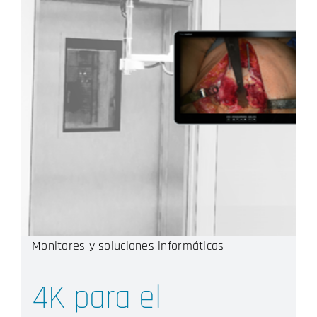
Monitores y soluciones informáticas
4K para el