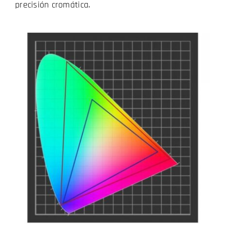
precisión cromática.