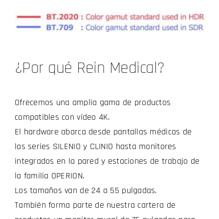
¿Por qué Rein Medical?
Ofrecemos una amplia gama de productos
compatibles con vídeo 4K.
El hardware abarca desde pantallas médicas de
las series SILENIO y CLINIO hasta monitores
integrados en la pared y estaciones de trabajo de
la familia OPERION.
Los tamaños van de 24 a 55 pulgadas.
También forma parte de nuestra cartera de