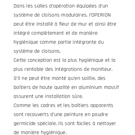
Dans les salles d’opération équipées d’un
système de cloisons modulaires, l’OPERION
peut être installé à fleur de mur et ainsi être
intégré complètement et de manière
hygiénique comme partie intégrante du
système de cloisons.
Cette conception est la plus hygiénique et la
plus rentable des intégrations de moniteur.
S’il ne peut être monté qu’en saillie, des
boîtiers de haute qualité en aluminium massif
assurent une installation sûre.
Comme les cadres et les boîtiers apparents
sont recouverts d’une peinture en poudre
germicide spéciale, ils sont faciles à nettoyer
de manière hygiénique.