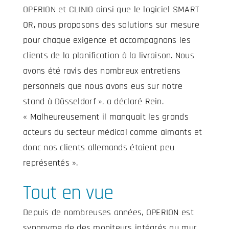
OPERION et CLINIO ainsi que le logiciel SMART
OR, nous proposons des solutions sur mesure
pour chaque exigence et accompagnons les
clients de la planification à la livraison. Nous
avons été ravis des nombreux entretiens
personnels que nous avons eus sur notre
stand à Düsseldorf », a déclaré Rein.
« Malheureusement
il manquait les grands
acteurs du secteur médical comme aimants et
donc nos clients allemands étaient peu
représentés ».
Tout en vue
Depuis de nombreuses années, OPERION est
synonyme de
des moniteurs intégrés au mur