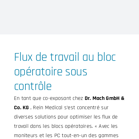
Flux de travail
au bloc
opératoire sous
contrôle
En tant que co-exposant chez
Dr. Mach GmbH &
Co. KG
, Rein Medical s’est concentré sur
diverses solutions pour optimiser les flux de
travail dans les blocs opératoires. « Avec les
moniteurs et les PC tout-en-un des gammes