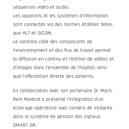
séquences vidéo et audio.
Les appareils et les systèmes d’information
sont connectés via des normes établies telles
que HL7 et DICOM.
Le contrôle ciblé des composants de
l’environnement et des flux de travail permet
la diffusion en continu et l’édition de vidéos et
d’images dans l’ensemble de l’hôpital, ainsi
que l’affectation directe des patients.
En collaboration avec son partenaire Dr Mach,
Rein Medical a présenté l’intégration d’un
éclairage opératoire avec caméra 4K intégrée
dans le système de gestion des signaux
SMART OR.