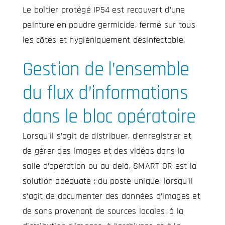
Le boîtier protégé IP54 est recouvert d’une
peinture en poudre germicide, fermé sur tous
les côtés et hygiéniquement désinfectable.
Gestion de l’ensemble
du flux d’informations
dans le bloc opératoire
Lorsqu’il s’agit de distribuer, d’enregistrer et
de gérer des images et des vidéos dans la
salle d’opération ou au-delà, SMART OR est la
solution adéquate : du poste unique, lorsqu’il
s’agit de documenter des données d’images et
de sons provenant de sources locales, à la