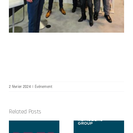
2 février 2024
|
Événement
Related Posts