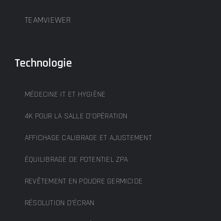
TEAMVIEWER
Technologie
MÉDECINE IT ET HYGIÈNE
4K POUR LA SALLE D’OPÉRATION
AFFICHAGE CALIBRAGE ET AJUSTEMENT
ÉQUILIBRAGE DE POTENTIEL ZPA
REVÊTEMENT EN POUDRE GERMICIDE
RÉSOLUTION D’ÉCRAN