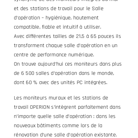
et des stations de travail pour
le
Salle
d’opération – hygiénique, hautement
compatible, fiable et intuitif à utiliser.
Avec différentes tailles de 21,5 à 65 pouces
ils
transforment chaque salle d’opération en un
centre de performance numérique.
On trouve aujourd’hui ces moniteurs dans plus
de 6 500 salles d’opération dans le monde,
dont 60 % avec des unités PC intégrées.
Les moniteurs muraux et les stations de
travail OPERION s’intègrent parfaitement dans
n’importe quelle salle d’opération : dans les
nouveaux bâtiments comme lors de la
rénovation d’une salle d’opération existante.