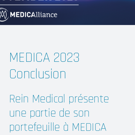
MEDICA 2023
Conclusion
Rein Medical présente
une partie de son
portefeuille à MEDICA