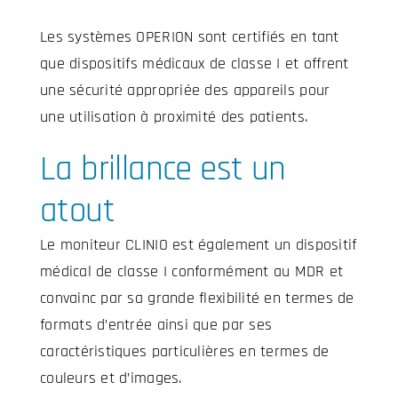
Les systèmes OPERION sont certifiés en tant
que dispositifs médicaux de classe I et offrent
une sécurité appropriée des appareils pour
une utilisation à proximité des patients.
La brillance est un
atout
Le moniteur CLINIO est également un dispositif
médical de classe I
conformément au MDR
et
convainc par sa grande flexibilité en termes de
formats d’entrée ainsi que par ses
caractéristiques particulières en termes de
couleurs et d’images.