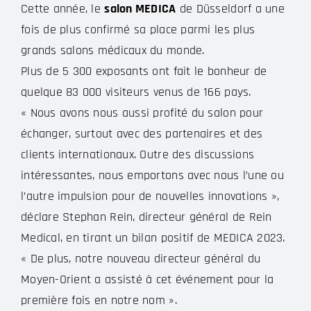
Cette année, le
salon MEDICA
de Düsseldorf a une
fois de plus confirmé sa place parmi les plus
grands salons médicaux du monde.
Plus de 5 300 exposants ont fait le bonheur de
quelque 83 000 visiteurs venus de 166 pays.
« Nous avons nous aussi profité du salon pour
échanger, surtout avec des partenaires et des
clients internationaux. Outre des discussions
intéressantes, nous emportons avec nous l’une ou
l’autre impulsion pour de nouvelles innovations »,
déclare Stephan Rein, directeur général de Rein
Medical, en tirant un bilan positif de MEDICA 2023.
« De plus, notre nouveau directeur général du
Moyen-Orient a assisté à cet événement pour la
première fois en notre nom ».