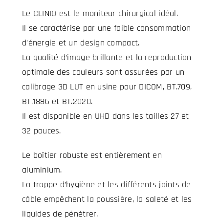
Le CLINIO est le moniteur chirurgical idéal.
Il se caractérise par une faible consommation
d’énergie et un design compact.
La qualité d’image brillante et la reproduction
optimale des couleurs sont assurées par un
calibrage 3D LUT en usine pour DICOM, BT.709,
BT.1886 et BT.2020.
Il est disponible en UHD dans les tailles 27 et
32 pouces.
Le boîtier robuste est entièrement en
aluminium.
La trappe d’hygiène et les différents joints de
câble empêchent la poussière, la saleté et les
liquides de pénétrer.