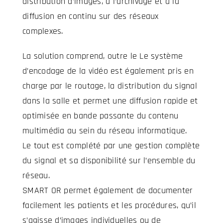
distribution d’images, à l’archivage et à la
diffusion en continu sur des réseaux
complexes.
La solution comprend, outre le
Le système
d’encodage de la vidéo est également pris en
charge par le routage, la distribution du signal
dans la salle et permet une diffusion rapide et
optimisée en bande passante du contenu
multimédia au sein du réseau informatique.
Le tout est complété par une gestion complète
du signal et sa disponibilité sur l’ensemble du
réseau.
SMART OR permet également de documenter
facilement les patients et les procédures, qu’il
s’agisse d’images individuelles ou de