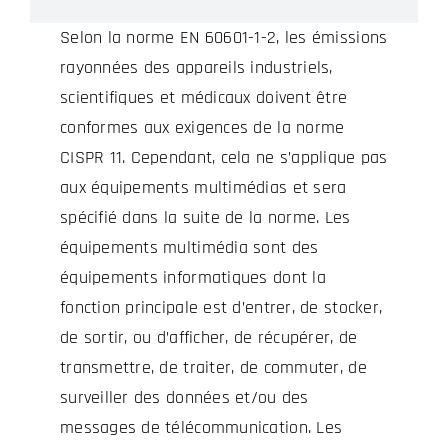
Selon la norme EN 60601-1-2, les émissions
rayonnées des appareils industriels,
scientifiques et médicaux doivent être
conformes aux exigences de la norme
CISPR 11. Cependant, cela ne s’applique pas
aux équipements multimédias et sera
spécifié dans la suite de la norme. Les
équipements multimédia sont des
équipements informatiques dont la
fonction principale est d’entrer, de stocker,
de sortir, ou d’afficher, de récupérer, de
transmettre, de traiter, de commuter, de
surveiller des données et/ou des
messages de télécommunication. Les