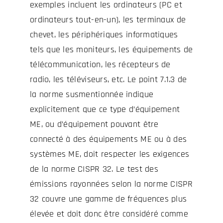
exemples incluent les ordinateurs (PC et
ordinateurs tout-en-un), les terminaux de
chevet, les périphériques informatiques
tels que les moniteurs, les équipements de
télécommunication, les récepteurs de
radio, les téléviseurs, etc. Le point 7.1.3 de
la norme susmentionnée indique
explicitement que ce type d’équipement
ME, ou d’équipement pouvant être
connecté à des équipements ME ou à des
systèmes ME, doit respecter les exigences
de la norme CISPR 32. Le test des
émissions rayonnées selon la norme CISPR
32 couvre une gamme de fréquences plus
élevée et doit donc être considéré comme