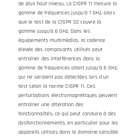
de plus haut niveau. La CISPR 11 mesure la
gamme de fréquences jusqu’à 1 GHz, alors
que le test de la CISPR 32 couvre la
gamme jusqu’à 6 GHz. Dans les
équipements multimédias, la cadence
élevée des composants utilisés peut
entraîner des interférences dans la
gamme de fréquences allant jusqu’à 6 GHz,
qui ne seraient pas détectées lors d’un
test selon la norme CISPR 11. Ces
perturbations électromagnétiques peuvent
entraîner une altération des
fonctionnalités, ce qui peut conduire à des
dysfonctionnements, en particulier pour les
appareils utilisés dans le domaine sensible