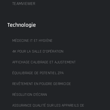
TEAMVIEWER
Technologie
MÉDECINE IT ET HYGIÈNE
4K POUR LA SALLE D’OPÉRATION
AFFICHAGE CALIBRAGE ET AJUSTEMENT
ÉQUILIBRAGE DE POTENTIEL ZPA
REVÊTEMENT EN POUDRE GERMICIDE
RÉSOLUTION D’ÉCRAN
ASSURANCE QUALITÉ SUR LES APPAREILS DE