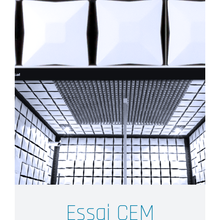
Essai CEM