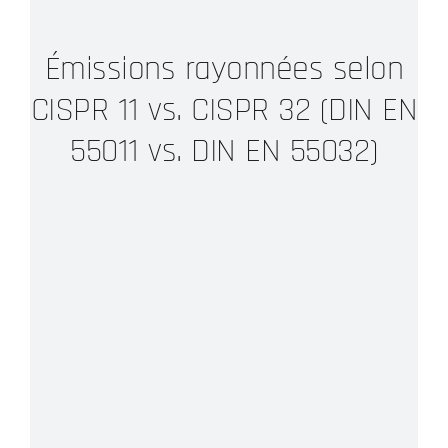
Émissions rayonnées selon
CISPR 11 vs. CISPR 32 (DIN EN
55011 vs. DIN EN 55032)