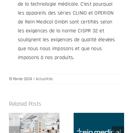
de la technologie médicale. C’est pourquoi
les appareils des séries CLINIO et OPERION
de Rein Medical GmbH sont certifiés selon
les exigences de la norme CISPR 32 et
soulignent les exigences de qualité élevées
que nous nous imposons et que nous
imposons à nos produits.
19 février 2024
|
Actualités
Related Posts
Rein Medical