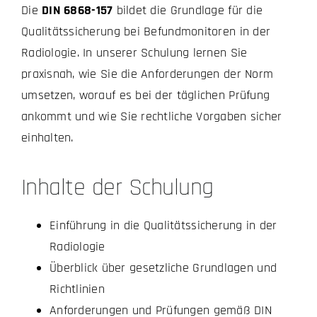
Die
DIN 6868-157
bildet die Grundlage für die
Qualitätssicherung bei Befundmonitoren in der
Radiologie. In unserer Schulung lernen Sie
praxisnah, wie Sie die Anforderungen der Norm
umsetzen, worauf es bei der täglichen Prüfung
ankommt und wie Sie rechtliche Vorgaben sicher
einhalten.
Inhalte der Schulung
Einführung in die Qualitätssicherung in der
Radiologie
Überblick über gesetzliche Grundlagen und
Richtlinien
Anforderungen und Prüfungen gemäß DIN