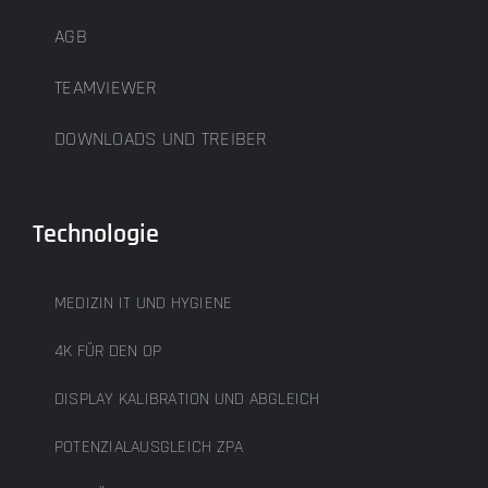
AGB
TEAMVIEWER
DOWNLOADS UND TREIBER
Technologie
MEDIZIN IT UND HYGIENE
4K FÜR DEN OP
DISPLAY KALIBRATION UND ABGLEICH
POTENZIALAUSGLEICH ZPA