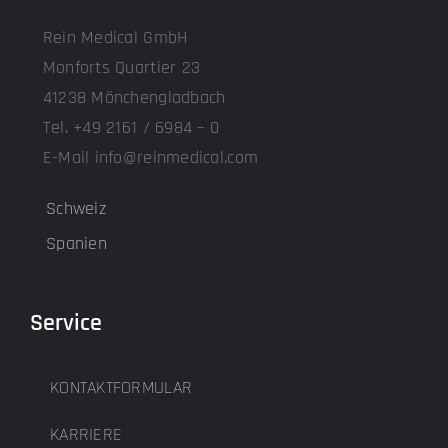
Rein Medical GmbH
Monforts Quartier 23
41238 Mönchengladbach
Tel. +49 2161 / 6984 – 0
E-Mail info@reinmedical.com
Schweiz
Spanien
Service
KONTAKTFORMULAR
KARRIERE