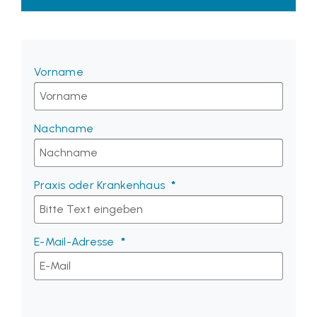
Vorname
Nachname
Praxis oder Krankenhaus
E-Mail-Adresse