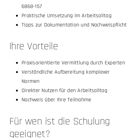
6868-157
Praktische Umsetzung im Arbeitsalltag
Tipps zur Dokumentation und Nachweispflicht
Ihre Vorteile
Praxisorientierte Vermittlung durch Experten
Verständliche Aufbereitung komplexer
Normen
Direkter Nutzen für den Arbeitsalltag
Nachweis über Ihre Teilnahme
Für wen ist die Schulung
geeignet?