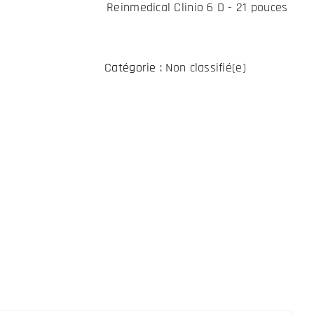
Reinmedical Clinio 6 D - 21 pouces
Catégorie :
Non classifié(e)