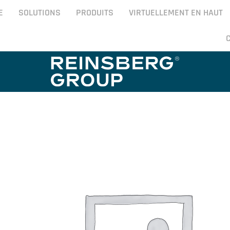
E
SOLUTIONS
PRODUITS
VIRTUELLEMENT EN HAUT