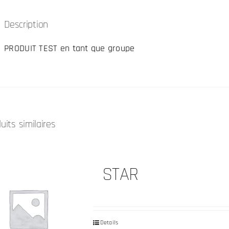
Description
PRODUIT TEST en tant que groupe
uits similaires
STAR
Details