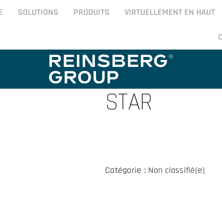
E
SOLUTIONS
PRODUITS
VIRTUELLEMENT EN HAUT
STAR
Catégorie :
Non classifié(e)