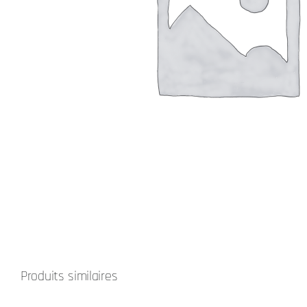
Produits similaires