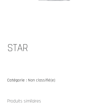
STAR
Catégorie :
Non classifié(e)
Produits similaires