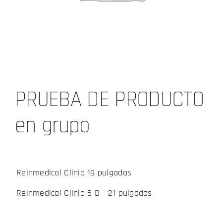
PRUEBA DE PRODUCTO
en grupo
Reinmedical Clinio 19 pulgadas
Reinmedical Clinio 6 D - 21 pulgadas