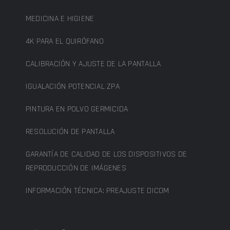
MEDICINA E HIGIENE
4K PARA EL QUIRÓFANO
CALIBRACIÓN Y AJUSTE DE LA PANTALLA
IGUALACIÓN POTENCIAL ZPA
PINTURA EN POLVO GERMICIDA
RESOLUCIÓN DE PANTALLA
GARANTÍA DE CALIDAD DE LOS DISPOSITIVOS DE
REPRODUCCIÓN DE IMÁGENES
INFORMACIÓN TÉCNICA: PREAJUSTE DICOM