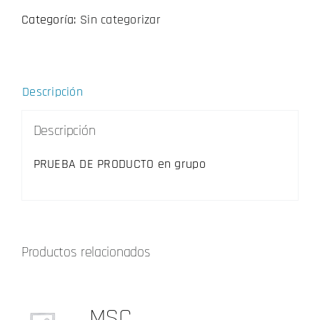
Categoría:
Sin categorizar
Descripción
Descripción
PRUEBA DE PRODUCTO en grupo
Productos relacionados
MSC