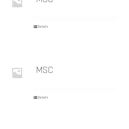
Details
MSC
Details