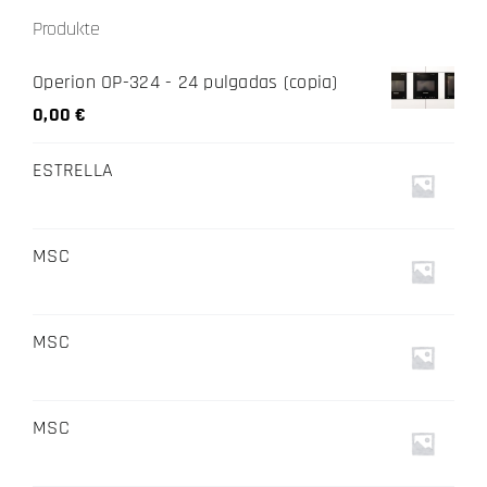
Produkte
Operion OP-324 - 24 pulgadas (copia)
0,00
€
ESTRELLA
MSC
MSC
MSC