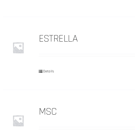
ESTRELLA
Details
MSC