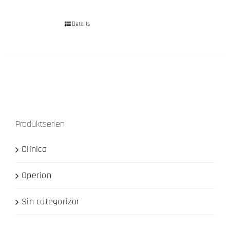
Details
Produktserien
Clínica
Operion
Sin categorizar