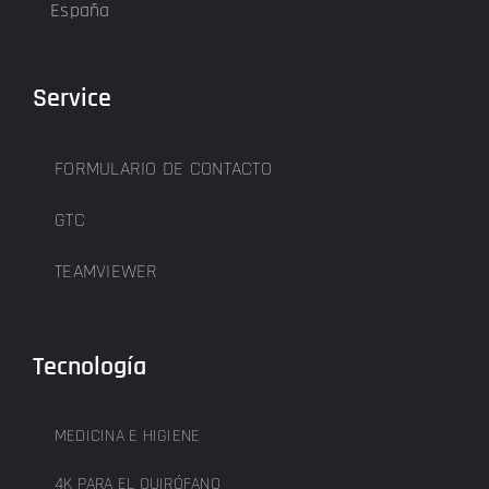
España
Service
FORMULARIO DE CONTACTO
GTC
TEAMVIEWER
Tecnología
MEDICINA E HIGIENE
4K PARA EL QUIRÓFANO