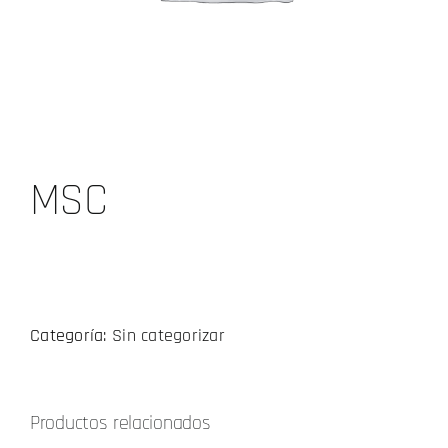
MSC
Categoría:
Sin categorizar
Productos relacionados