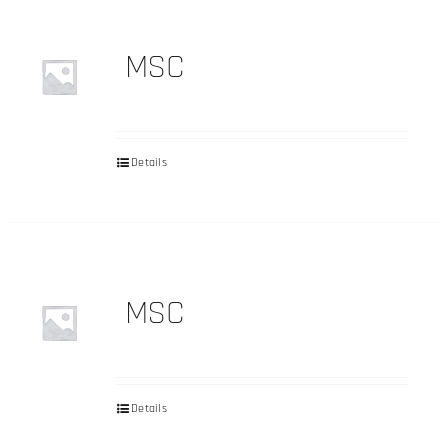
MSC
Details
MSC
Details