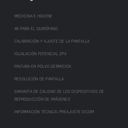
MEDICINA E HIGIENE
4K PARA EL QUIRÓFANO
CALIBRACIÓN Y AJUSTE DE LA PANTALLA
IGUALACIÓN POTENCIAL ZPA
PINTURA EN POLVO GERMICIDA
RESOLUCIÓN DE PANTALLA
GARANTÍA DE CALIDAD DE LOS DISPOSITIVOS DE
REPRODUCCIÓN DE IMÁGENES
INFORMACIÓN TÉCNICA: PREAJUSTE DICOM