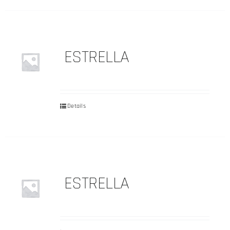
ESTRELLA
Details
ESTRELLA