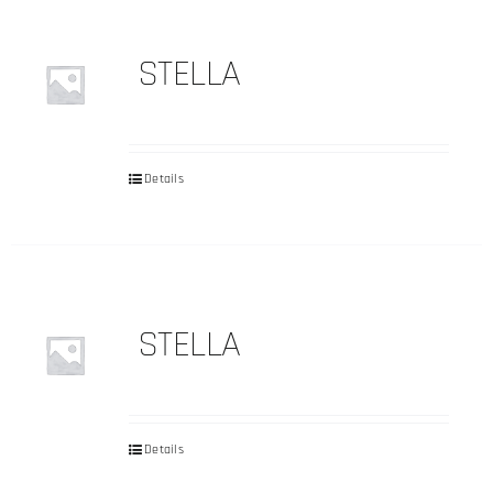
STELLA
Details
STELLA
Details