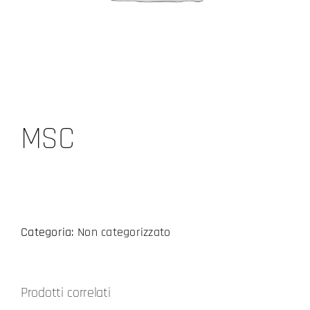
MSC
Categoria:
Non categorizzato
Prodotti correlati