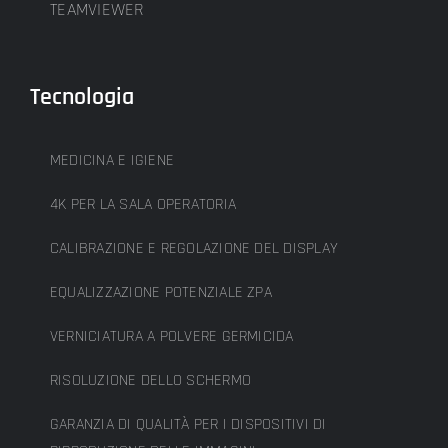
TEAMVIEWER
Tecnologia
MEDICINA E IGIENE
4K PER LA SALA OPERATORIA
CALIBRAZIONE E REGOLAZIONE DEL DISPLAY
EQUALIZZAZIONE POTENZIALE ZPA
VERNICIATURA A POLVERE GERMICIDA
RISOLUZIONE DELLO SCHERMO
GARANZIA DI QUALITÀ PER I DISPOSITIVI DI