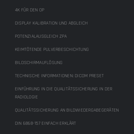
4K FÜR DEN OP
DISPLAY KALIBRATION UND ABGLEICH
POTENZIALAUSGLEICH ZPA
KEIMTÖTENDE PULVERBESCHICHTUNG
BILDSCHIRMAUFLÖSUNG
TECHNISCHE INFORMATIONEN: DICOM PRESET
EINFÜHRUNG IN DIE QUALITÄTSSICHERUNG IN DER
RADIOLOGIE
QUALITÄTSSICHERUNG AN BILDWIEDERGABEGERÄTEN
DIN 6868-157 EINFACH ERKLÄRT