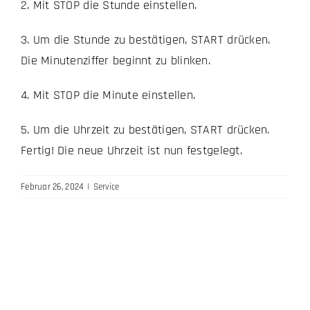
2. Mit STOP die Stunde einstellen.
3. Um die Stunde zu bestätigen, START drücken.
Die Minutenziffer beginnt zu blinken.
4. Mit STOP die Minute einstellen.
5. Um die Uhrzeit zu bestätigen, START drücken.
Fertig! Die neue Uhrzeit ist nun festgelegt.
Februar 26, 2024
|
Service