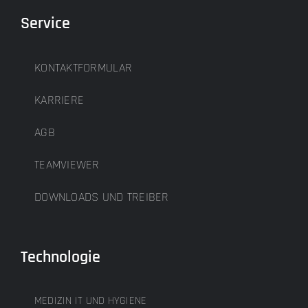
Service
KONTAKTFORMULAR
KARRIERE
AGB
TEAMVIEWER
DOWNLOADS UND TREIBER
Technologie
MEDIZIN IT UND HYGIENE