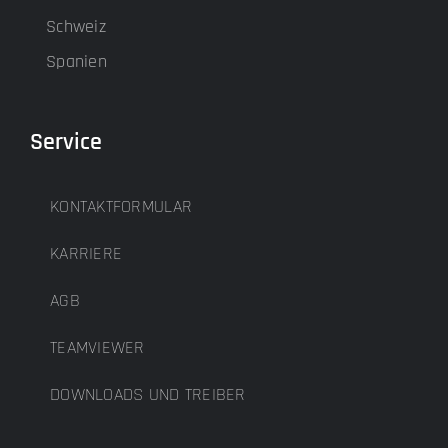
Schweiz
Spanien
Service
KONTAKTFORMULAR
KARRIERE
AGB
TEAMVIEWER
DOWNLOADS UND TREIBER