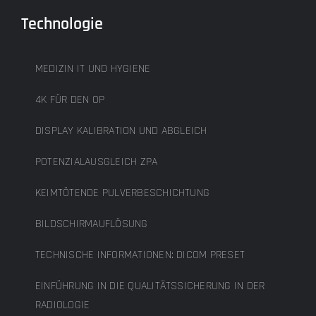
Technologie
MEDIZIN IT UND HYGIENE
4K FÜR DEN OP
DISPLAY KALIBRATION UND ABGLEICH
POTENZIALAUSGLEICH ZPA
KEIMTÖTENDE PULVERBESCHICHTUNG
BILDSCHIRMAUFLÖSUNG
TECHNISCHE INFORMATIONEN: DICOM PRESET
EINFÜHRUNG IN DIE QUALITÄTSSICHERUNG IN DER
RADIOLOGIE