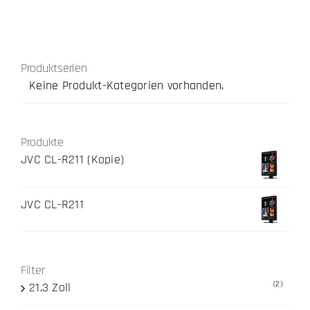
Produktserien
Keine Produkt-Kategorien vorhanden.
Produkte
JVC CL-R211 (Kopie)
JVC CL-R211
Filter
(2)
21,3 Zoll