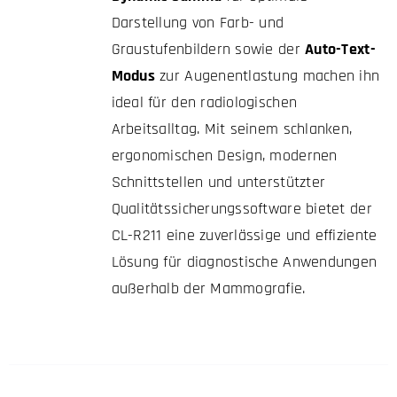
Darstellung von Farb- und
Graustufenbildern sowie der
Auto-Text-
Modus
zur Augenentlastung machen ihn
ideal für den radiologischen
Arbeitsalltag. Mit seinem schlanken,
ergonomischen Design, modernen
Schnittstellen und unterstützter
Qualitätssicherungssoftware bietet der
CL-R211 eine zuverlässige und effiziente
Lösung für diagnostische Anwendungen
außerhalb der Mammografie.