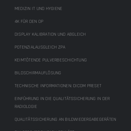
MEDIZIN IT UND HYGIENE
4K FÜR DEN OP
DISPLAY KALIBRATION UND ABGLEICH
POTENZIALAUSGLEICH ZPA
KEIMTÖTENDE PULVERBESCHICHTUNG
BILDSCHIRMAUFLÖSUNG
TECHNISCHE INFORMATIONEN: DICOM PRESET
EINFÜHRUNG IN DIE QUALITÄTSSICHERUNG IN DER
RADIOLOGIE
QUALITÄTSSICHERUNG AN BILDWIEDERGABEGERÄTEN