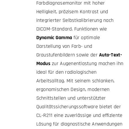
Farbdiagnosemonitor mit hoher
Helligkeit, präzisem Kontrast und
integrierter Selbstkalibrierung nach
DICOM-Standard. Funktionen wie
Dynamic Gamma
für optimale
Darstellung von Farb- und
Graustufenbildern sowie der
Auto-Text-
Modus
zur Augenentlastung machen ihn
ideal für den radiologischen
Arbeitsalltag. Mit seinem schlanken,
ergonomischen Design, modernen
Schnittstellen und unterstützter
Qualitätssicherungssoftware bietet der
CL-R211 eine zuverlässige und effiziente
Lösung für diagnostische Anwendungen