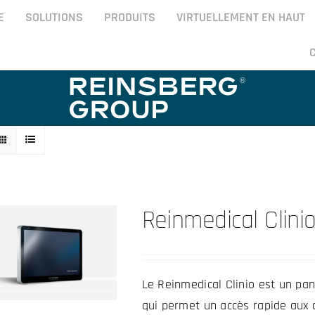
E
SOLUTIONS
PRODUITS
VIRTUELLEMENT EN HAUT
Reinmedical Clini
Le Reinmedical Clinio est un pan
qui permet un accès rapide aux 