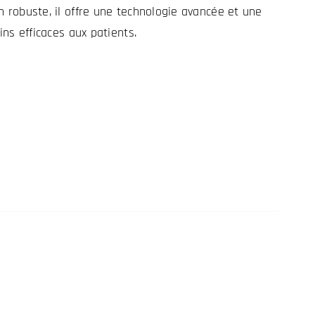
n robuste, il offre une technologie avancée et une
ins efficaces aux patients.