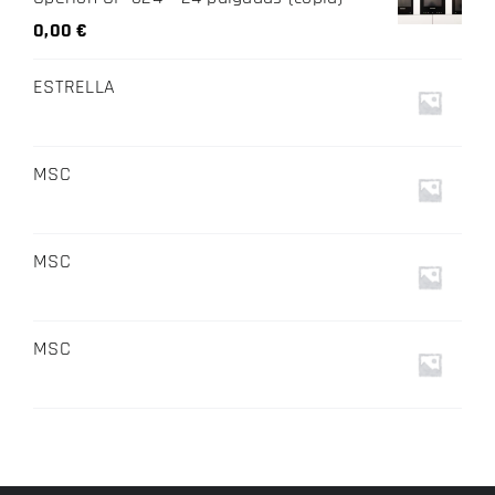
0,00
€
ESTRELLA
MSC
MSC
MSC