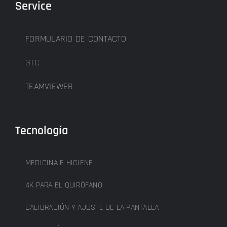
Service
FORMULARIO DE CONTACTO
GTC
TEAMVIEWER
Tecnología
MEDICINA E HIGIENE
4K PARA EL QUIRÓFANO
CALIBRACIÓN Y AJUSTE DE LA PANTALLA