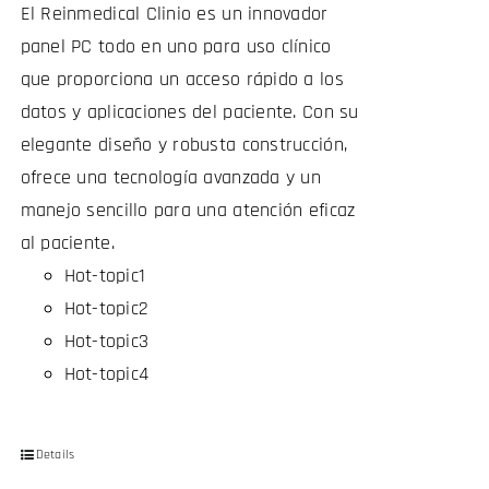
El Reinmedical Clinio es un innovador
panel PC todo en uno para uso clínico
que proporciona un acceso rápido a los
datos y aplicaciones del paciente. Con su
elegante diseño y robusta construcción,
ofrece una tecnología avanzada y un
manejo sencillo para una atención eficaz
al paciente.
Hot-topic1
Hot-topic2
Hot-topic3
Hot-topic4
Details