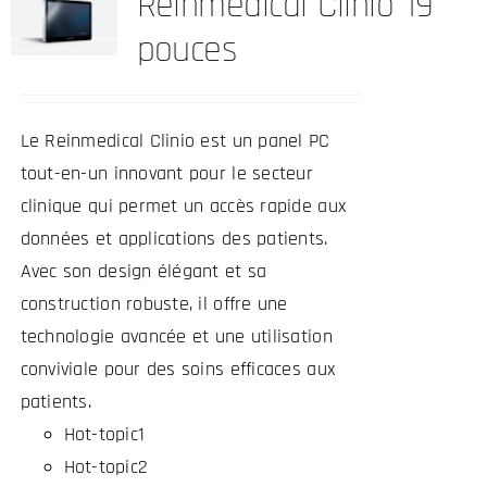
Reinmedical Clinio 19
pouces
Le Reinmedical Clinio est un panel PC
tout-en-un innovant pour le secteur
clinique qui permet un accès rapide aux
données et applications des patients.
Avec son design élégant et sa
construction robuste, il offre une
technologie avancée et une utilisation
conviviale pour des soins efficaces aux
patients.
Hot-topic1
Hot-topic2