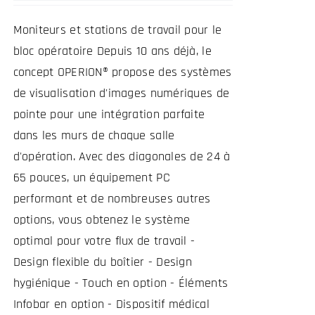
Moniteurs et stations de travail pour le
bloc opératoire Depuis 10 ans déjà, le
concept OPERION® propose des systèmes
de visualisation d'images numériques de
pointe pour une intégration parfaite
dans les murs de chaque salle
d'opération. Avec des diagonales de 24 à
65 pouces, un équipement PC
performant et de nombreuses autres
options, vous obtenez le système
optimal pour votre flux de travail -
Design flexible du boîtier - Design
hygiénique - Touch en option - Éléments
Infobar en option - Dispositif médical