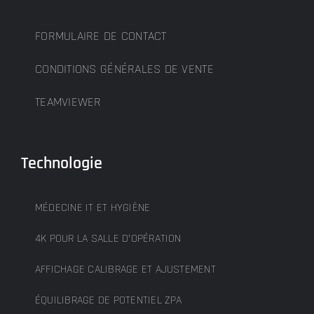
FORMULAIRE DE CONTACT
CONDITIONS GÉNÉRALES DE VENTE
TEAMVIEWER
Technologie
MÉDECINE IT ET HYGIÈNE
4K POUR LA SALLE D’OPÉRATION
AFFICHAGE CALIBRAGE ET AJUSTEMENT
ÉQUILIBRAGE DE POTENTIEL ZPA