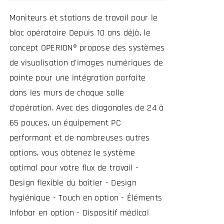
Moniteurs et stations de travail pour le
bloc opératoire Depuis 10 ans déjà, le
concept OPERION® propose des systèmes
de visualisation d'images numériques de
pointe pour une intégration parfaite
dans les murs de chaque salle
d'opération. Avec des diagonales de 24 à
65 pouces, un équipement PC
performant et de nombreuses autres
options, vous obtenez le système
optimal pour votre flux de travail -
Design flexible du boîtier - Design
hygiénique - Touch en option - Éléments
Infobar en option - Dispositif médical