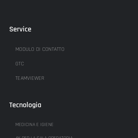
Service
MODULO DI CONTATTO
GTC
TEAMVIEWER
Tecnologia
MEDICINA E IGIENE