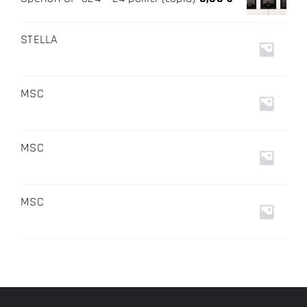
STELLA
MSC
MSC
MSC