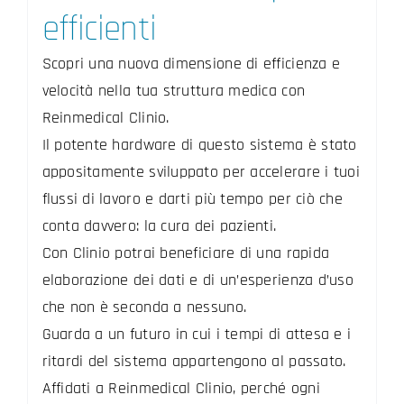
efficienti
Scopri una nuova dimensione di efficienza e
velocità nella tua struttura medica con
Reinmedical Clinio.
Il potente hardware di questo sistema è stato
appositamente sviluppato per accelerare i tuoi
flussi di lavoro e darti più tempo per ciò che
conta davvero: la cura dei pazienti.
Con Clinio potrai beneficiare di una rapida
elaborazione dei dati e di un’esperienza d’uso
che non è seconda a nessuno.
Guarda a un futuro in cui i tempi di attesa e i
ritardi del sistema appartengono al passato.
Affidati a Reinmedical Clinio, perché ogni