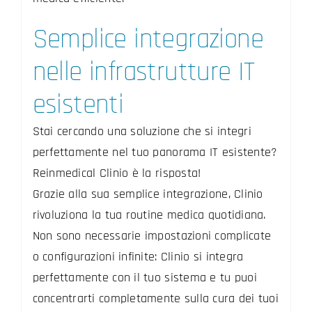
Semplice integrazione
nelle infrastrutture IT
esistenti
Stai cercando una soluzione che si integri
perfettamente nel tuo panorama IT esistente?
Reinmedical Clinio è la risposta!
Grazie alla sua semplice integrazione, Clinio
rivoluziona la tua routine medica quotidiana.
Non sono necessarie impostazioni complicate
o configurazioni infinite: Clinio si integra
perfettamente con il tuo sistema e tu puoi
concentrarti completamente sulla cura dei tuoi