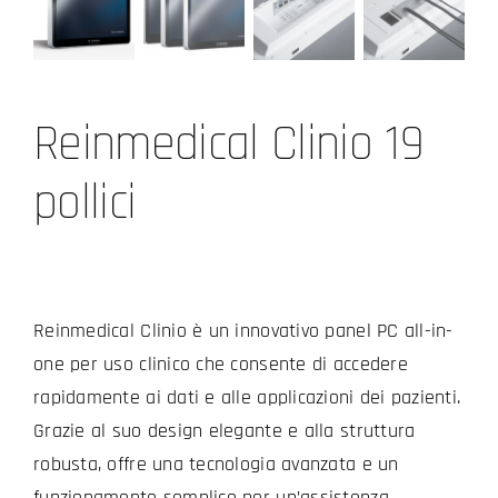
Reinmedical Clinio 19
pollici
Reinmedical Clinio è un innovativo panel PC all-in-
one per uso clinico che consente di accedere
rapidamente ai dati e alle applicazioni dei pazienti.
Grazie al suo design elegante e alla struttura
robusta, offre una tecnologia avanzata e un
funzionamento semplice per un’assistenza