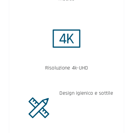
Risoluzione 4k-UHD
Design igienico e sottile