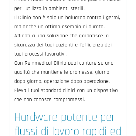
per l’utilizzo in ambienti sterili.
Il Clinio non è solo un baluardo contro i germi,
ma anche un ottimo esempio di durata.
Affidati a una soluzione che garantisce la
sicurezza dei tuoi pazienti e l’efficienza dei
tuoi processi lavorativi.
Con Reinmedical Clinio puoi contare su una
qualità che mantiene le promesse, giorno
dopo giorno, operazione dopo operazione.
Eleva i tuoi standard clinici con un dispositivo
che non conosce compromessi.
Hardware potente per
flussi di lavoro rapidi ed