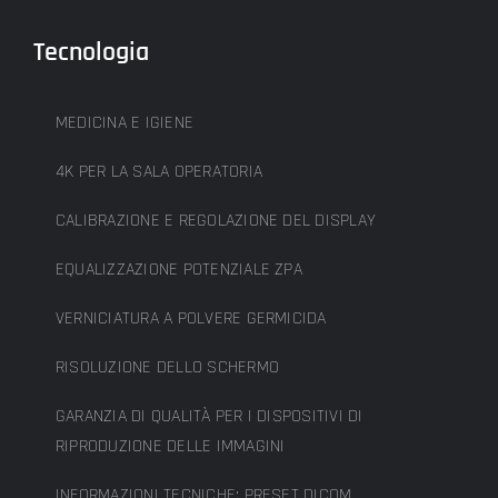
Tecnologia
MEDICINA E IGIENE
4K PER LA SALA OPERATORIA
CALIBRAZIONE E REGOLAZIONE DEL DISPLAY
EQUALIZZAZIONE POTENZIALE ZPA
VERNICIATURA A POLVERE GERMICIDA
RISOLUZIONE DELLO SCHERMO
GARANZIA DI QUALITÀ PER I DISPOSITIVI DI
RIPRODUZIONE DELLE IMMAGINI
INFORMAZIONI TECNICHE: PRESET DICOM