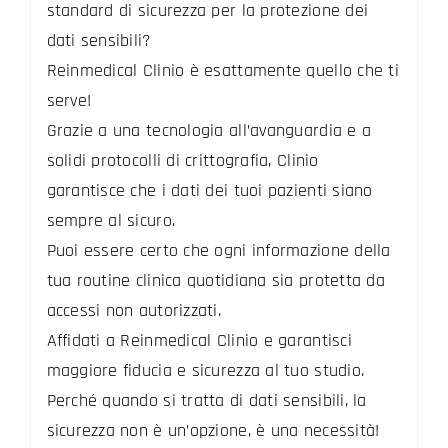
standard di sicurezza per la protezione dei
dati sensibili?
Reinmedical Clinio è esattamente quello che ti
serve!
Grazie a una tecnologia all’avanguardia e a
solidi protocolli di crittografia, Clinio
garantisce che i dati dei tuoi pazienti siano
sempre al sicuro.
Puoi essere certo che ogni informazione della
tua routine clinica quotidiana sia protetta da
accessi non autorizzati.
Affidati a Reinmedical Clinio e garantisci
maggiore fiducia e sicurezza al tuo studio.
Perché quando si tratta di dati sensibili, la
sicurezza non è un’opzione, è una necessità!