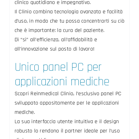
clinico quotidiano e impegnativo.
Il Clinio combina tecnologia avanzata e facilità
d’uso, in modo che tu possa concentrarti su ciò
che è importante: la cura del paziente.
Dì “sì” all’efficienza, all’affidabilità e
all’innovazione sul posto di lavoro!
Unico panel PC per
applicazioni mediche
Scopri Reinmedical Clinio, l’esclusivo panel PC
sviluppato appositamente per le applicazioni
mediche.
La sua interfaccia utente intuitiva e il design
robusto lo rendono il partner ideale per l’uso