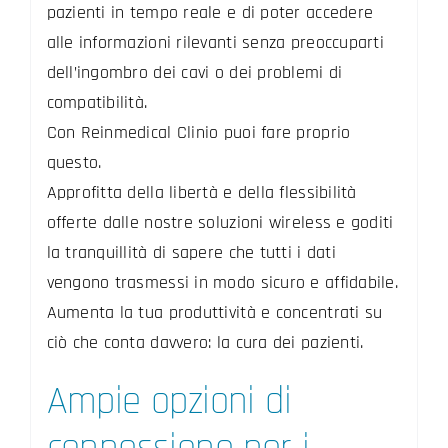
pazienti in tempo reale e di poter accedere
alle informazioni rilevanti senza preoccuparti
dell’ingombro dei cavi o dei problemi di
compatibilità.
Con Reinmedical Clinio puoi fare proprio
questo.
Approfitta della libertà e della flessibilità
offerte dalle nostre soluzioni wireless e goditi
la tranquillità di sapere che tutti i dati
vengono trasmessi in modo sicuro e affidabile.
Aumenta la tua produttività e concentrati su
ciò che conta davvero: la cura dei pazienti.
Ampie opzioni di