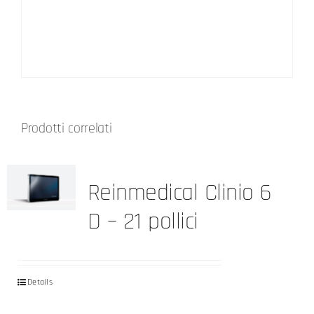
Prodotti correlati
Reinmedical Clinio 6
D – 21 pollici
Details