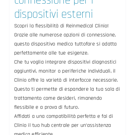
connessione per i
dispositivi esterni
Scopri la flessibilità di Reinmedical Clinio!
Grazie alle numerose opzioni di connessione,
questo dispositivo medico tuttofare si adatta
perfettamente alle tue esigenze.
Che tu voglia integrare dispositivi diagnostici
aggiuntivi, monitor o periferiche individuali, il
Clinio offre la varietà di interfacce necessarie.
Questo ti permette di espandere la tua sala di
trattamento come desideri, rimanendo
flessibile e a prova di futuro.
Affidati a una compatibilità perfetta e fai di
Clinio il tuo hub centrale per un’assistenza
medica efficiente.