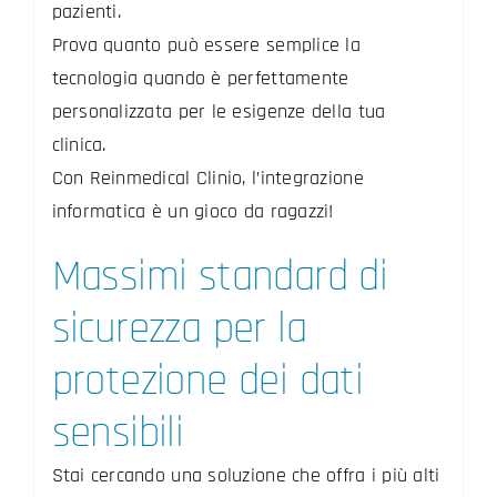
pazienti.
Prova quanto può essere semplice la
tecnologia quando è perfettamente
personalizzata per le esigenze della tua
clinica.
Con Reinmedical Clinio, l’integrazione
informatica è un gioco da ragazzi!
Massimi standard di
sicurezza per la
protezione dei dati
sensibili
Stai cercando una soluzione che offra i più alti