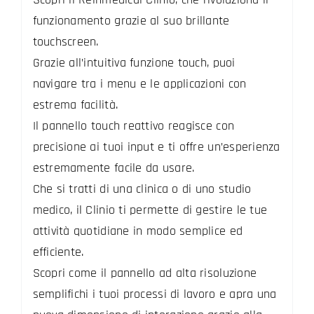
funzionamento grazie al suo brillante
touchscreen.
Grazie all’intuitiva funzione touch, puoi
navigare tra i menu e le applicazioni con
estrema facilità.
Il pannello touch reattivo reagisce con
precisione ai tuoi input e ti offre un’esperienza
estremamente facile da usare.
Che si tratti di una clinica o di uno studio
medico, il Clinio ti permette di gestire le tue
attività quotidiane in modo semplice ed
efficiente.
Scopri come il pannello ad alta risoluzione
semplifichi i tuoi processi di lavoro e apra una