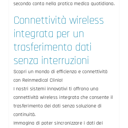
secondo conta nella pratica medica quotidiana.
Connettività wireless
integrata per un
trasferimento dati
senza interruzioni
Scopri un mondo di efficienza e connettività
con Reinmedical Clinio!
I nostri sistemi innovativi ti offrono una
connettività wireless integrata che consente il
trasferimento dei dati senza soluzione di
continuità.
Immagina di poter sincronizzare i dati dei