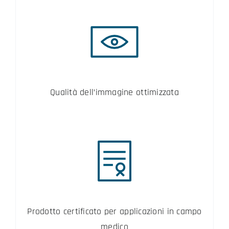
Qualità dell’immagine ottimizzata
Prodotto certificato per applicazioni in campo
medico