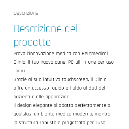
Descrizione
Descrizione del
prodotto
Prova l’innovazione medica con Reinmedical
Clinio, il tuo nuovo panel PC all-in-one per uso
clinico.
Grazie al suo intuitivo touchscreen, il Clinio
offre un accesso rapido e fluido ai dati dei
pazienti e alle applicazioni.
Il design elegante si adatta perfettamente a
qualsiasi ambiente medico moderno, mentre
la struttura robusta è progettata per l’uso