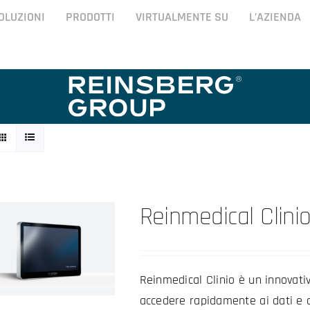
OLUZIONI
PRODOTTI
VIRTUALMENTE SU
L’AZIENDA
Reinmedical Clinio 
Reinmedical Clinio è un innovati
accedere rapidamente ai dati e al