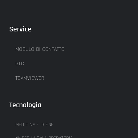
Service
MODULO DI CONTATTO
GTC
TEAMVIEWER
Tecnologia
MEDICINA E IGIENE