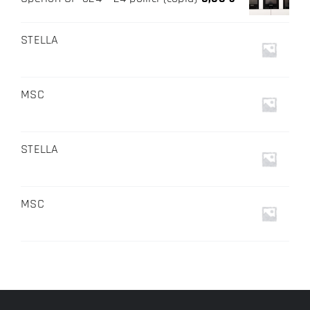
STELLA
MSC
STELLA
MSC