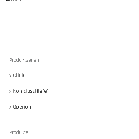
Produktserien
Clinio
Non classifié(e)
Operion
Produkte