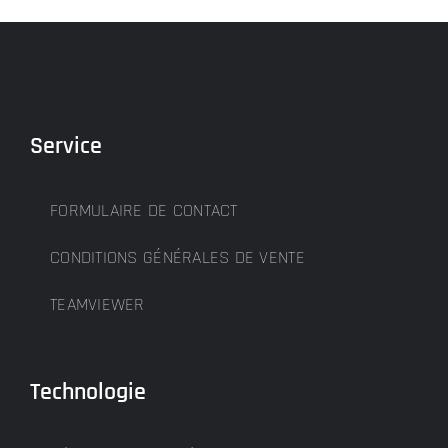
Service
FORMULAIRE DE CONTACT
CONDITIONS GÉNÉRALES DE VENTE
TEAMVIEWER
Technologie