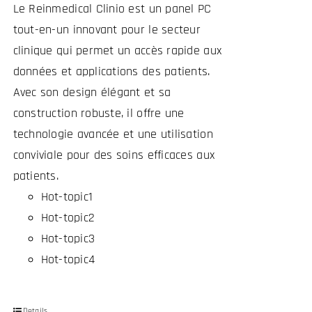
Le Reinmedical Clinio est un panel PC
tout-en-un innovant pour le secteur
clinique qui permet un accès rapide aux
données et applications des patients.
Avec son design élégant et sa
construction robuste, il offre une
technologie avancée et une utilisation
conviviale pour des soins efficaces aux
patients.
Hot-topic1
Hot-topic2
Hot-topic3
Hot-topic4
Details