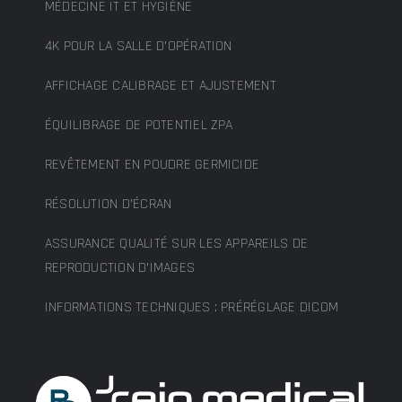
MÉDECINE IT ET HYGIÈNE
4K POUR LA SALLE D’OPÉRATION
AFFICHAGE CALIBRAGE ET AJUSTEMENT
ÉQUILIBRAGE DE POTENTIEL ZPA
REVÊTEMENT EN POUDRE GERMICIDE
RÉSOLUTION D’ÉCRAN
ASSURANCE QUALITÉ SUR LES APPAREILS DE
REPRODUCTION D’IMAGES
INFORMATIONS TECHNIQUES : PRÉRÉGLAGE DICOM