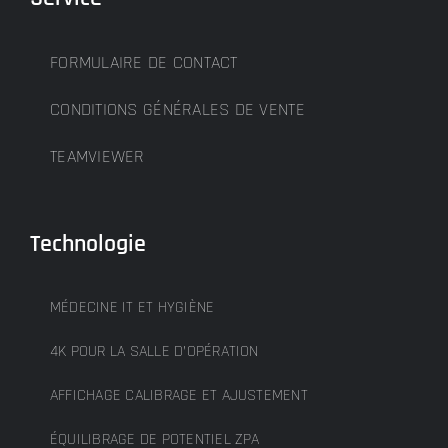
FORMULAIRE DE CONTACT
CONDITIONS GÉNÉRALES DE VENTE
TEAMVIEWER
Technologie
MÉDECINE IT ET HYGIÈNE
4K POUR LA SALLE D’OPÉRATION
AFFICHAGE CALIBRAGE ET AJUSTEMENT
ÉQUILIBRAGE DE POTENTIEL ZPA