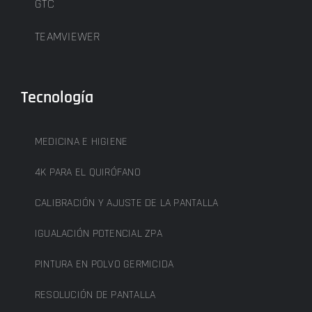
GTC
TEAMVIEWER
Tecnología
MEDICINA E HIGIENE
4K PARA EL QUIRÓFANO
CALIBRACIÓN Y AJUSTE DE LA PANTALLA
IGUALACIÓN POTENCIAL ZPA
PINTURA EN POLVO GERMICIDA
RESOLUCIÓN DE PANTALLA