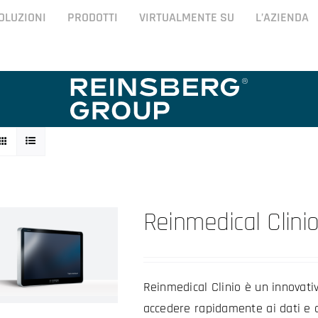
OLUZIONI
PRODOTTI
VIRTUALMENTE SU
L’AZIENDA
Reinmedical Clinio 
Reinmedical Clinio è un innovati
accedere rapidamente ai dati e al