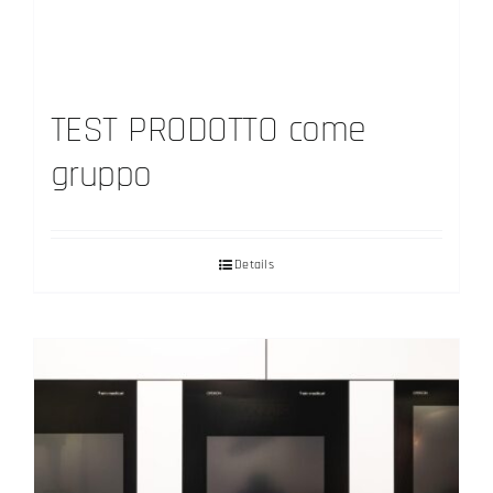
TEST PRODOTTO come
gruppo
Details