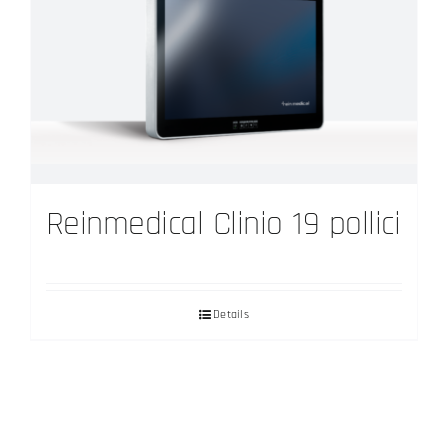
Reinmedical Clinio 19 pollici
Details