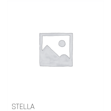
STELLA