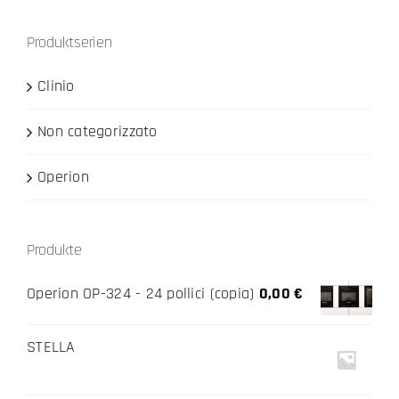
Produktserien
Clinio
Non categorizzato
Operion
Produkte
Operion OP-324 - 24 pollici (copia)
0,00
€
STELLA