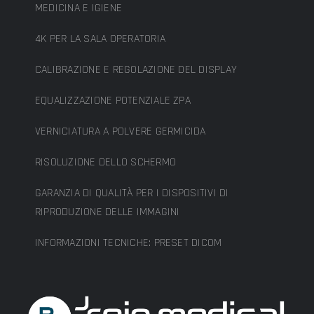
MEDICINA E IGIENE
4K PER LA SALA OPERATORIA
CALIBRAZIONE E REGOLAZIONE DEL DISPLAY
EQUALIZZAZIONE POTENZIALE ZPA
VERNICIATURA A POLVERE GERMICIDA
RISOLUZIONE DELLO SCHERMO
GARANZIA DI QUALITÀ PER I DISPOSITIVI DI
RIPRODUZIONE DELLE IMMAGINI
INFORMAZIONI TECNICHE: PRESET DICOM