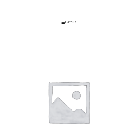
Details