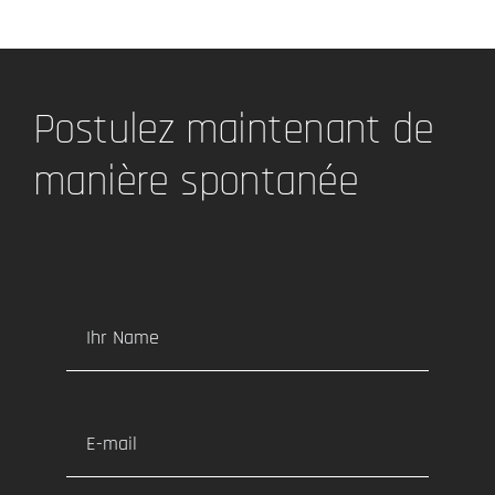
Postulez maintenant de
manière spontanée