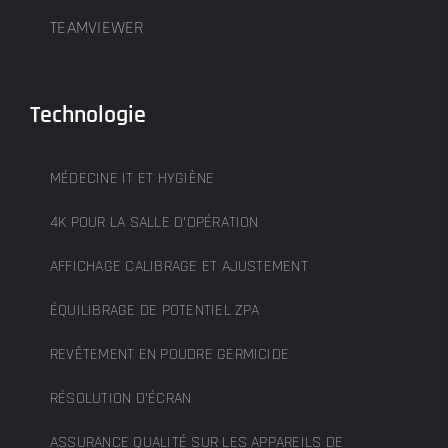
TEAMVIEWER
Technologie
MÉDECINE IT ET HYGIÈNE
4K POUR LA SALLE D’OPÉRATION
AFFICHAGE CALIBRAGE ET AJUSTEMENT
ÉQUILIBRAGE DE POTENTIEL ZPA
REVÊTEMENT EN POUDRE GERMICIDE
RÉSOLUTION D’ÉCRAN
ASSURANCE QUALITÉ SUR LES APPAREILS DE