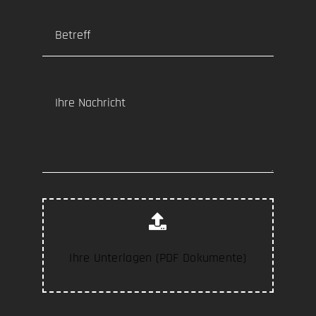
Ihre Unterlagen (PDF Dokumente)