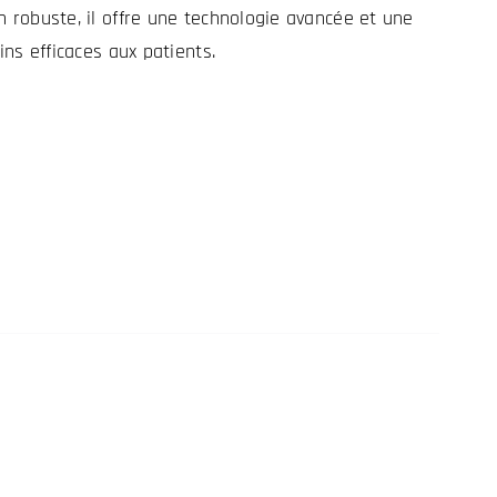
n robuste, il offre une technologie avancée et une
ins efficaces aux patients.