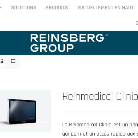
E
SOLUTIONS
PRODUITS
VIRTUELLEMENT EN HAUT
Reinmedical Clini
Le Reinmedical Clinio est un pan
qui permet un accès rapide aux 