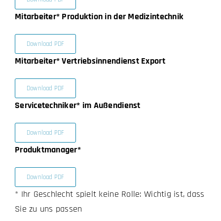
Mitarbeiter* Produktion in der Medizintechnik
Download PDF
Mitarbeiter* Vertriebsinnendienst Export
Download PDF
Servicetechniker* im Außendienst
Download PDF
Produktmanager*
Download PDF
* Ihr Geschlecht spielt keine Rolle: Wichtig ist, dass
Sie zu uns passen