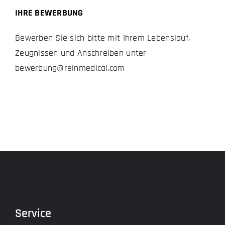
IHRE BEWERBUNG
Bewerben Sie sich bitte mit Ihrem Lebenslauf,
Zeugnissen und Anschreiben unter
bewerbung@reinmedical.com
Service