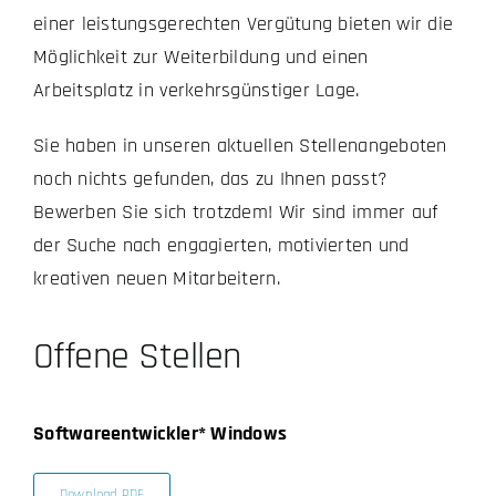
einer leistungsgerechten Vergütung bieten wir die
Möglichkeit zur Weiterbildung und einen
Arbeitsplatz in verkehrsgünstiger Lage.
Sie haben in unseren aktuellen Stellenangeboten
noch nichts gefunden, das zu Ihnen passt?
Bewerben Sie sich trotzdem! Wir sind immer auf
der Suche nach engagierten, motivierten und
kreativen neuen Mitarbeitern.
Offene Stellen
Softwareentwickler* Windows
Download PDF