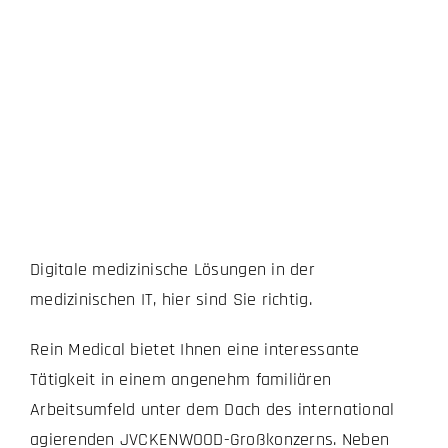
Digitale medizinische Lösungen in der
medizinischen IT, hier sind Sie richtig.
Rein Medical bietet Ihnen eine interessante
Tätigkeit in einem angenehm familiären
Arbeitsumfeld unter dem Dach des international
agierenden JVCKENWOOD-Großkonzerns. Neben