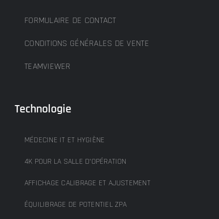
FORMULAIRE DE CONTACT
CONDITIONS GÉNÉRALES DE VENTE
TEAMVIEWER
Technologie
MÉDECINE IT ET HYGIÈNE
4K POUR LA SALLE D’OPÉRATION
AFFICHAGE CALIBRAGE ET AJUSTEMENT
ÉQUILIBRAGE DE POTENTIEL ZPA