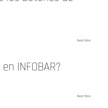
Read More
o en INFOBAR?
Read More