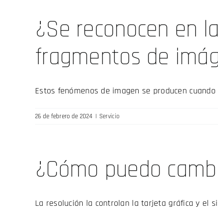
¿Se reconocen en l
fragmentos de imá
Estos fenómenos de imagen se producen cuando se
26 de febrero de 2024
|
Servicio
¿Cómo puedo cambiar
La resolución la controlan la tarjeta gráfica y el si