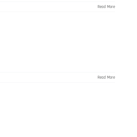
Read More
Read More