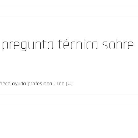
 pregunta técnica sobre 
ece ayuda profesional. Ten [...]