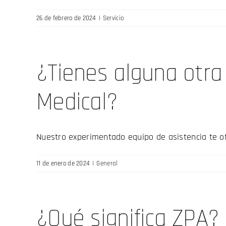
26 de febrero de 2024
|
Servicio
¿Tienes alguna otra
Medical?
Nuestro experimentado equipo de asistencia te ofr
11 de enero de 2024
|
General
¿Qué significa ZPA?