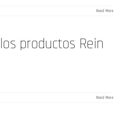
Read More
los productos Rein
Read More