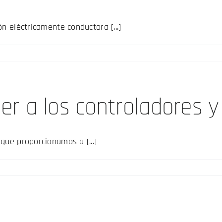
n eléctricamente conductora [...]
 a los controladores y
que proporcionamos a [...]