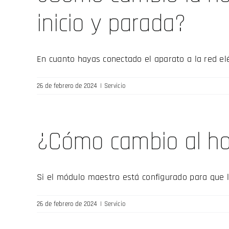
inicio y parada?
En cuanto hayas conectado el aparato a la red eléct
26 de febrero de 2024
|
Servicio
¿Cómo cambio al ho
Si el módulo maestro está configurado para que la 
26 de febrero de 2024
|
Servicio