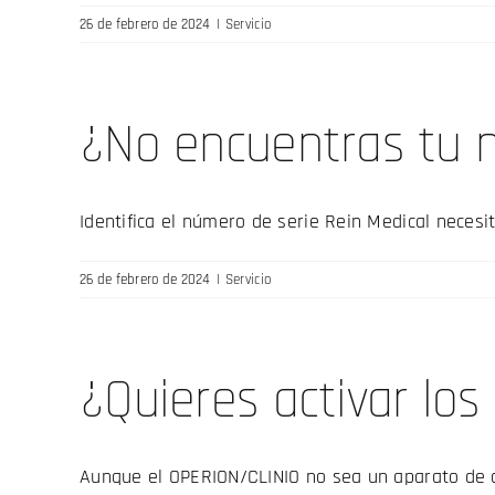
26 de febrero de 2024
|
Servicio
¿No encuentras tu 
Identifica el número de serie Rein Medical necesita
26 de febrero de 2024
|
Servicio
¿Quieres activar lo
Aunque el OPERION/CLINIO no sea un aparato de di