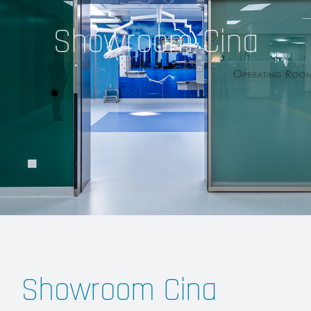
Showroom Cina
Showroom Cina