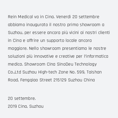
Rein Medical va in Cina. Venerdì 20 settembre
abbiamo inaugurato il nostro primo showroom a
Suzhou, per essere ancora più vicini ai nostri clienti
in Cina e offrire un supporto locale ancora
maggiore. Nello showroom presentiamo le nostre
soluzioni più innovative e creative per l’informatica
medica. Showroom Cina SinoDeu Technology
Co.,Ltd Suzhou High-tech Zone No. 599, Taishan
Road, Fengqiao Street 215129 Suzhou China
20 settembre.
2019 Cina, Suzhou