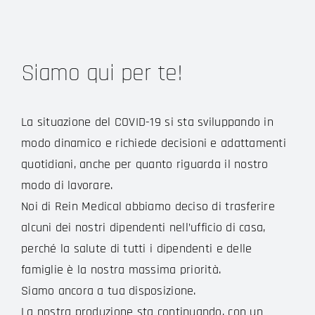
Siamo qui per te!
La situazione del COVID-19 si sta sviluppando in
modo dinamico e richiede decisioni e adattamenti
quotidiani, anche per quanto riguarda il nostro
modo di lavorare.
Noi di Rein Medical abbiamo deciso di trasferire
alcuni dei nostri dipendenti nell’ufficio di casa,
perché la salute di tutti i dipendenti e delle
famiglie è la nostra massima priorità.
Siamo ancora a tua disposizione.
La nostra produzione sta continuando, con un