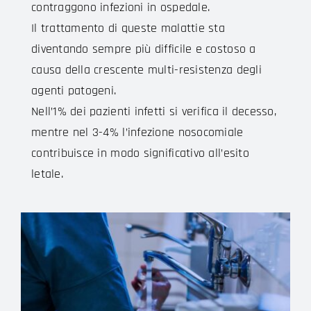
contraggono infezioni in ospedale.
Il trattamento di queste malattie sta
diventando sempre più difficile e costoso a
causa della crescente multi-resistenza degli
agenti patogeni.
Nell’1% dei pazienti infetti si verifica il decesso,
mentre nel 3-4% l’infezione nosocomiale
contribuisce in modo significativo all’esito
letale.