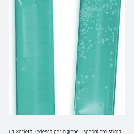
La Società Tedesca per l’Igiene Ospedaliera stima