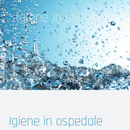
Igiene in ospedale
Igiene in ospedale