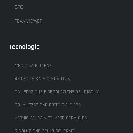
GTC
TEAMVIEWER
Tecnologia
MEDICINA E IGIENE
4K PER LA SALA OPERATORIA
CALIBRAZIONE E REGOLAZIONE DEL DISPLAY
EQUALIZZAZIONE POTENZIALE ZPA
VERNICIATURA A POLVERE GERMICIDA
RISOLUZIONE DELLO SCHERMO