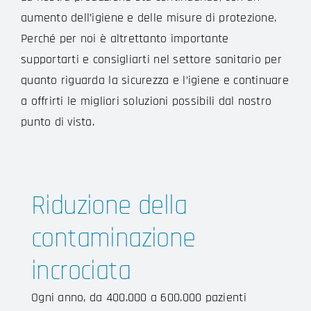
aumento dell’igiene e delle misure di protezione.
Perché per noi è altrettanto importante
supportarti e consigliarti nel settore sanitario per
quanto riguarda la sicurezza e l’igiene e continuare
a offrirti le migliori soluzioni possibili dal nostro
punto di vista.
Riduzione della
contaminazione
incrociata
Ogni anno, da 400.000 a 600.000 pazienti