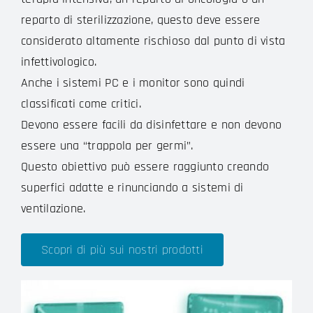
reparto di sterilizzazione, questo deve essere
considerato altamente rischioso dal punto di vista
infettivologico.
Anche i sistemi PC e i monitor sono quindi
classificati come critici.
Devono essere facili da disinfettare e non devono
essere una “trappola per germi”.
Questo obiettivo può essere raggiunto creando
superfici adatte e rinunciando a sistemi di
ventilazione.
Scopri di più sui nostri prodotti