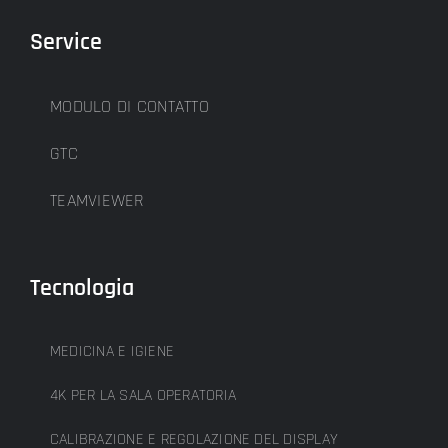
Service
MODULO DI CONTATTO
GTC
TEAMVIEWER
Tecnologia
MEDICINA E IGIENE
4K PER LA SALA OPERATORIA
CALIBRAZIONE E REGOLAZIONE DEL DISPLAY