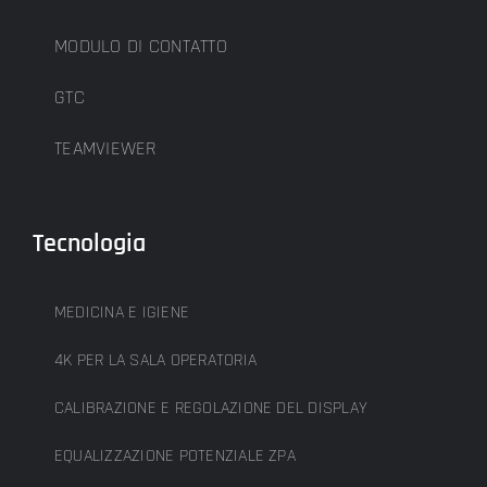
MODULO DI CONTATTO
GTC
TEAMVIEWER
Tecnologia
MEDICINA E IGIENE
4K PER LA SALA OPERATORIA
CALIBRAZIONE E REGOLAZIONE DEL DISPLAY
EQUALIZZAZIONE POTENZIALE ZPA