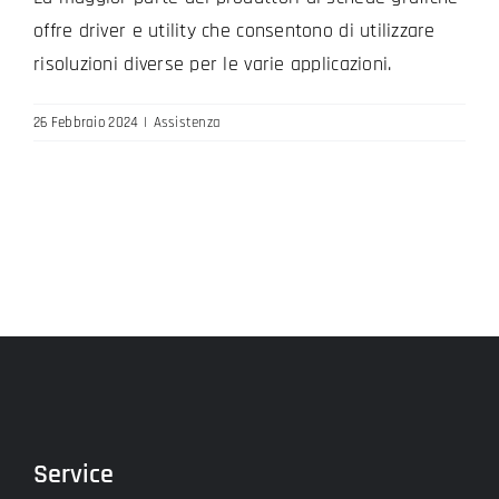
offre driver e utility che consentono di utilizzare
risoluzioni diverse per le varie applicazioni.
26 Febbraio 2024
|
Assistenza
Service