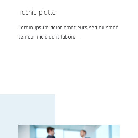
Irachia piatta
Lorem ipsum dolor amet elits sed eiusmod
tempor incididunt labore …