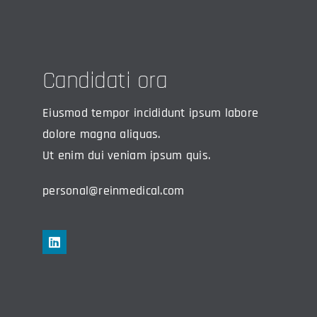
Candidati ora
Eiusmod tempor incididunt ipsum labore
dolore magna aliquas.
Ut enim dui veniam ipsum quis.
personal@reinmedical.com