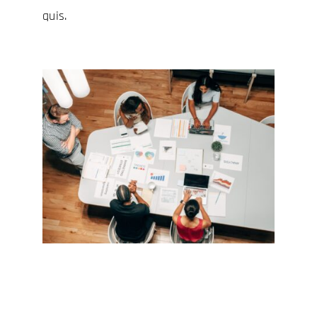
quis.