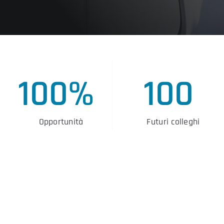
100%
100
Opportunità
Futuri colleghi