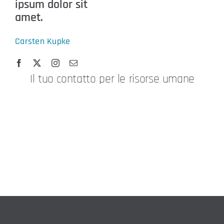
ipsum dolor sit
amet.
Carsten Kupke
Il tuo contatto per le risorse umane