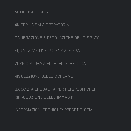
MEDICINA E IGIENE
4K PER LA SALA OPERATORIA
CALIBRAZIONE E REGOLAZIONE DEL DISPLAY
EQUALIZZAZIONE POTENZIALE ZPA
VERNICIATURA A POLVERE GERMICIDA
RISOLUZIONE DELLO SCHERMO
GARANZIA DI QUALITÀ PER I DISPOSITIVI DI
RIPRODUZIONE DELLE IMMAGINI
INFORMAZIONI TECNICHE: PRESET DICOM