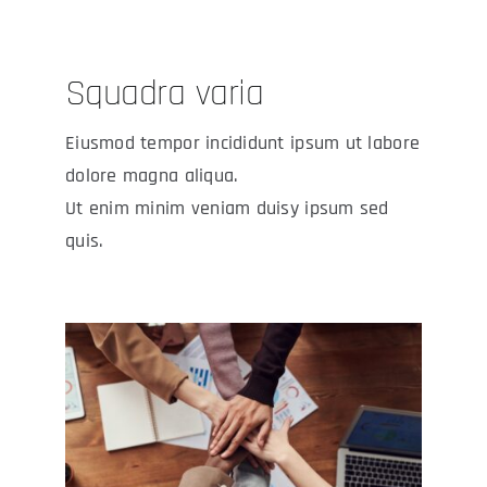
Squadra varia
Eiusmod tempor incididunt ipsum ut labore
dolore magna aliqua.
Ut enim minim veniam duisy ipsum sed
quis.