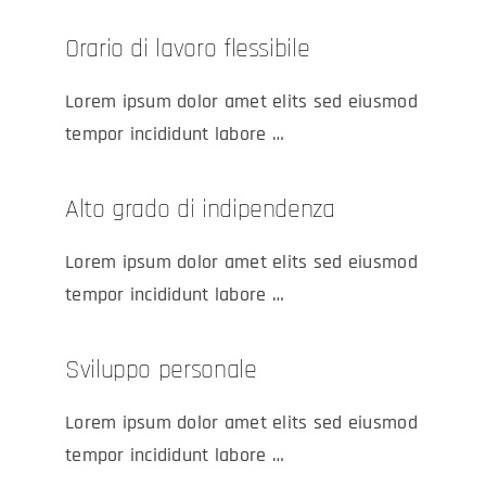
Orario di lavoro flessibile
Lorem ipsum dolor amet elits sed eiusmod
tempor incididunt labore …
Alto grado di indipendenza
Lorem ipsum dolor amet elits sed eiusmod
tempor incididunt labore …
Sviluppo personale
Lorem ipsum dolor amet elits sed eiusmod
tempor incididunt labore …