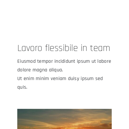
Lavoro flessibile in team
Eiusmod tempor incididunt ipsum ut labore
dolore magna aliqua.
Ut enim minim veniam duisy ipsum sed
quis.