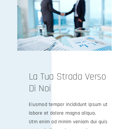
La Tua Strada Verso
Di Noi
Eiusmod tempor incididunt ipsum ut
labore et dolore magna aliqua.
Utm enim ad minim veniam dui quis