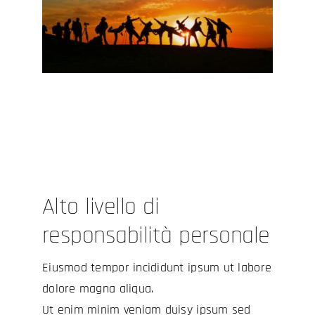
Alto livello di
responsabilità personale
Eiusmod tempor incididunt ipsum ut labore
dolore magna aliqua.
Ut enim minim veniam duisy ipsum sed