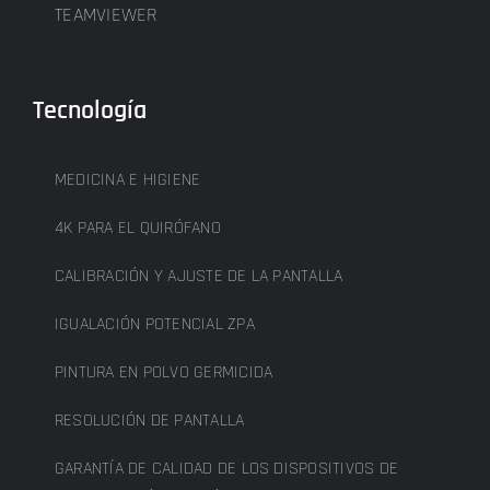
TEAMVIEWER
Tecnología
MEDICINA E HIGIENE
4K PARA EL QUIRÓFANO
CALIBRACIÓN Y AJUSTE DE LA PANTALLA
IGUALACIÓN POTENCIAL ZPA
PINTURA EN POLVO GERMICIDA
RESOLUCIÓN DE PANTALLA
GARANTÍA DE CALIDAD DE LOS DISPOSITIVOS DE