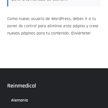
Como nuevo usuario de WordPress, debes ir a
tu
panel de control
para eliminar esta página y crear
nuevas páginas para tu contenido. ¡Diviértete!
Reinmedical
Alemania