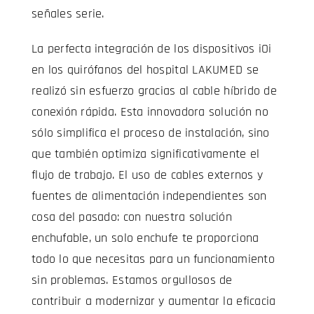
señales serie.
La perfecta integración de los dispositivos iOi
en los quirófanos del hospital LAKUMED se
realizó sin esfuerzo gracias al cable híbrido de
conexión rápida. Esta innovadora solución no
sólo simplifica el proceso de instalación, sino
que también optimiza significativamente el
flujo de trabajo. El uso de cables externos y
fuentes de alimentación independientes son
cosa del pasado: con nuestra solución
enchufable, un solo enchufe te proporciona
todo lo que necesitas para un funcionamiento
sin problemas. Estamos orgullosos de
contribuir a modernizar y aumentar la eficacia