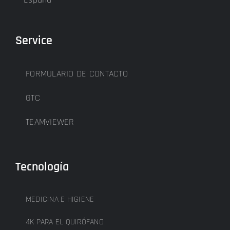
Service
FORMULARIO DE CONTACTO
GTC
TEAMVIEWER
Tecnología
MEDICINA E HIGIENE
4K PARA EL QUIRÓFANO