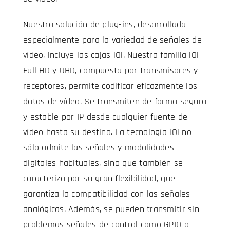
Nuestra solución de plug-ins, desarrollada
especialmente para la variedad de señales de
vídeo, incluye las cajas iOi. Nuestra familia iOi
Full HD y UHD, compuesta por transmisores y
receptores, permite codificar eficazmente los
datos de vídeo. Se transmiten de forma segura
y estable por IP desde cualquier fuente de
vídeo hasta su destino. La tecnología iOi no
sólo admite las señales y modalidades
digitales habituales, sino que también se
caracteriza por su gran flexibilidad, que
garantiza la compatibilidad con las señales
analógicas. Además, se pueden transmitir sin
problemas señales de control como GPIO o