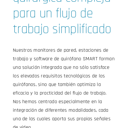
para un flujo de
trabajo simplificado
Nuestros monitores de pared, estaciones de
trabajo y software de quirófano SMART forman
una solución integrada que no sólo satisface
los elevados requisitos tecnológicos de los
quirófanos, sino que también optimiza la
eficacia y la practicidad del flujo de trabajo.
Nos hemos centrado especialmente en la
integración de diferentes modalidades, cada
una de las cuales aporta sus propias señales
de vídeo.