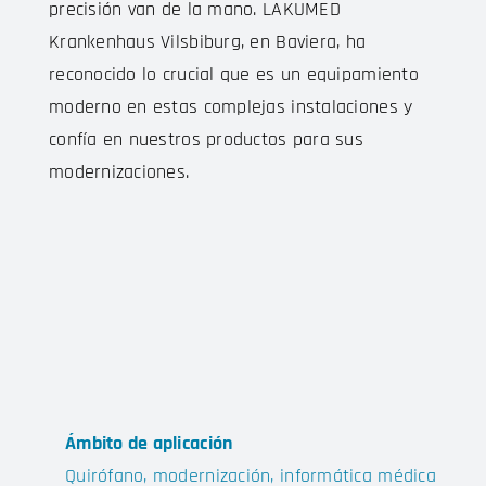
precisión van de la mano. LAKUMED
Krankenhaus Vilsbiburg, en Baviera, ha
reconocido lo crucial que es un equipamiento
moderno en estas complejas instalaciones y
confía en nuestros productos para sus
modernizaciones.
Ámbito de aplicación
Quirófano, modernización, informática médica