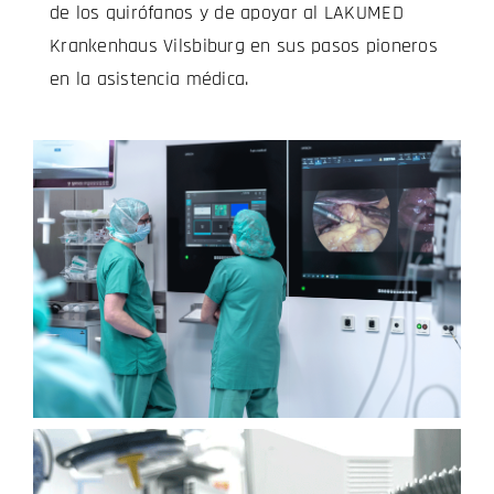
de los quirófanos y de apoyar al LAKUMED
Krankenhaus Vilsbiburg en sus pasos pioneros
en la asistencia médica.