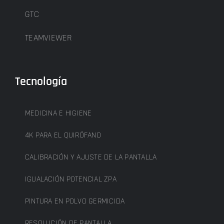
GTC
TEAMVIEWER
Tecnología
MEDICINA E HIGIENE
4K PARA EL QUIRÓFANO
CALIBRACIÓN Y AJUSTE DE LA PANTALLA
IGUALACIÓN POTENCIAL ZPA
PINTURA EN POLVO GERMICIDA
RESOLUCIÓN DE PANTALLA