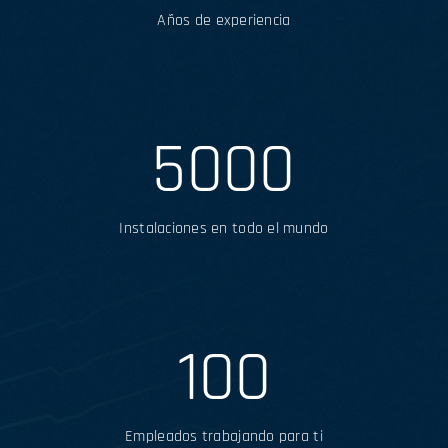
Años de experiencia
5000
Instalaciones en todo el mundo
100
Empleados trabajando para ti