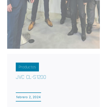
Productos
JVC CL-S1200
febrero 2, 2024