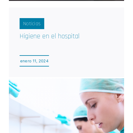
Noticias
Higiene en el hospital
enero 11, 2024