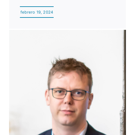
febrero 19, 2024