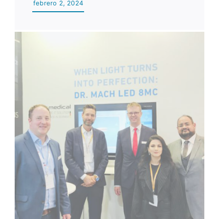
febrero 2, 2024