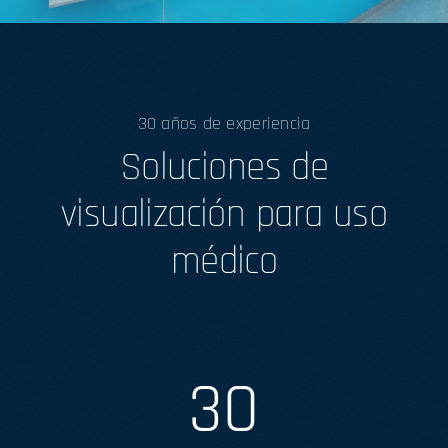
30 años de experiencia
Soluciones de
visualización para uso
médico
30