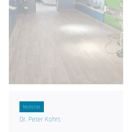
Noticias
Dr. Peter Kohrs