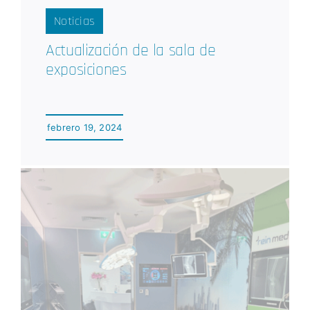
Noticias
Actualización de la sala de
exposiciones
febrero 19, 2024