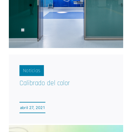
Noticias
Calibrado del color
abril 27, 2021