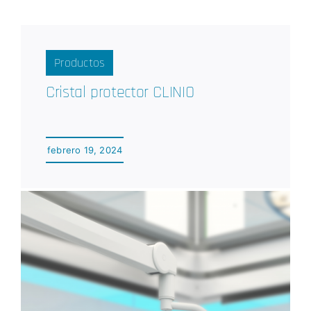
Productos
Cristal protector CLINIO
febrero 19, 2024