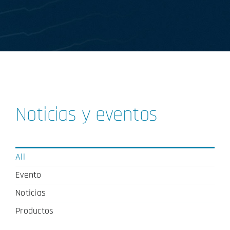
Noticias y eventos
All
Evento
Noticias
Productos