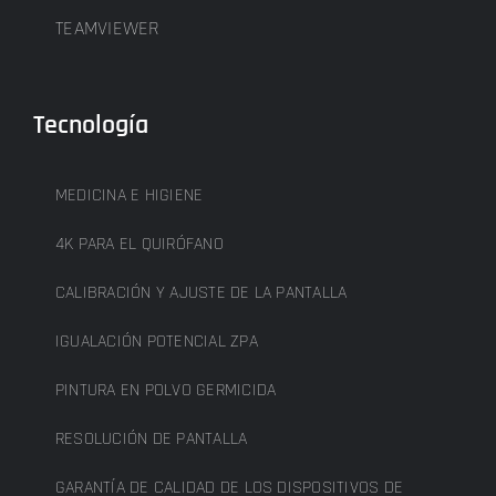
TEAMVIEWER
Tecnología
MEDICINA E HIGIENE
4K PARA EL QUIRÓFANO
CALIBRACIÓN Y AJUSTE DE LA PANTALLA
IGUALACIÓN POTENCIAL ZPA
PINTURA EN POLVO GERMICIDA
RESOLUCIÓN DE PANTALLA
GARANTÍA DE CALIDAD DE LOS DISPOSITIVOS DE