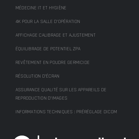
MÉDECINE IT ET HYGIÈNE
4K POUR LA SALLE D’OPÉRATION
AFFICHAGE CALIBRAGE ET AJUSTEMENT
ÉQUILIBRAGE DE POTENTIEL ZPA
REVÊTEMENT EN POUDRE GERMICIDE
RÉSOLUTION D’ÉCRAN
ASSURANCE QUALITÉ SUR LES APPAREILS DE
REPRODUCTION D’IMAGES
INFORMATIONS TECHNIQUES : PRÉRÉGLAGE DICOM