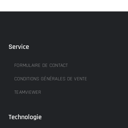
Service
FORMULAIRE DE CONTACT
CONDITIONS GÉNÉRALES DE VENTE
TEAMVIEWER
Technologie